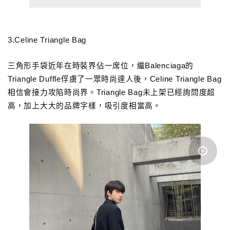
3.Celine Triangle Bag
三角形手袋近年在時裝界佔一席位，繼Balenciaga的
Triangle Duffle俘虜了一眾時尚達人後，Celine Triangle Bag
相信會接力攻陷時尚界。Triangle Bag未上架已經詢問度超
高，加上大大的品牌字樣，吸引度相當高。