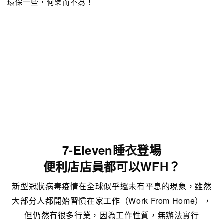
環保一些，何樂而不為！
7-Eleven睡衣登場
便利店店員都可以WFH？
新型冠狀病毒疫情在全球似乎還未有平息的現象，雖然
大部分人都開始習慣在家工作（Work From Home），
但仍然有很多行業，因為工作性質，無辦法實行