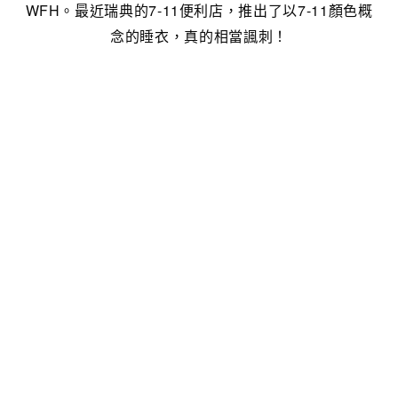
WFH。最近瑞典的7-11便利店，推出了以7-11顏色概
念的睡衣，真的相當諷刺！