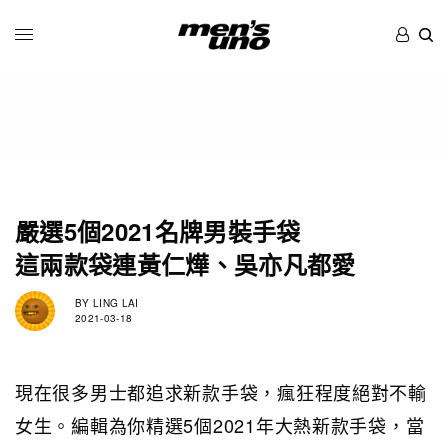
嚴選5個2021名牌男裝手袋
這兩款袋連黃仁燁、吳亦凡都愛
BY
LING LAI
2021-03-18
現在很多男士都追求新款手袋，瘋狂程度絕對不輸
女生。編輯為你精選5個2021年大熱新款手袋，當