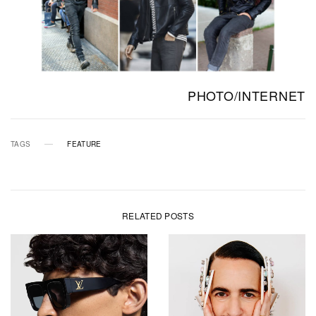
PHOTO/INTERNET
TAGS
FEATURE
RELATED POSTS