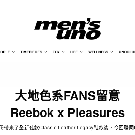
EOPLE
TIMEPIECES
TOY
LIFE
WELLNESS
UNOCLU
大地色系FANS留意
Reebok x Pleasures
月份帶來了全新鞋款Classic Leather Legacy鞋款後，今回聯同