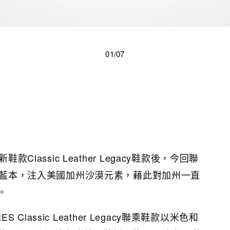
01/07
款Classic Leather Legacy鞋款後，今回聯
作為藍本，注入美國加州沙漠元素，藉此對加州一直
。
ES Classic Leather Legacy聯乘鞋款以米色和