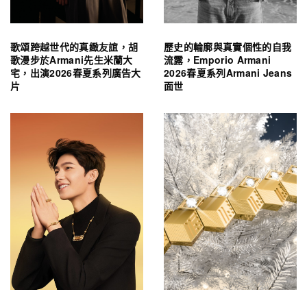
歌頌跨越世代的真緻友誼，胡
歷史的輪廓與真實個性的自我
歌漫步於Armani先生米蘭大
流露，Emporio Armani
宅，出演2026春夏系列廣告大
2026春夏系列Armani Jeans
片
面世