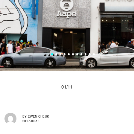
01/11
BY
EWEN CHEUK
2017-09-13