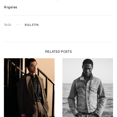
Angeles
TAGS
BULLETIN
RELATED POSTS