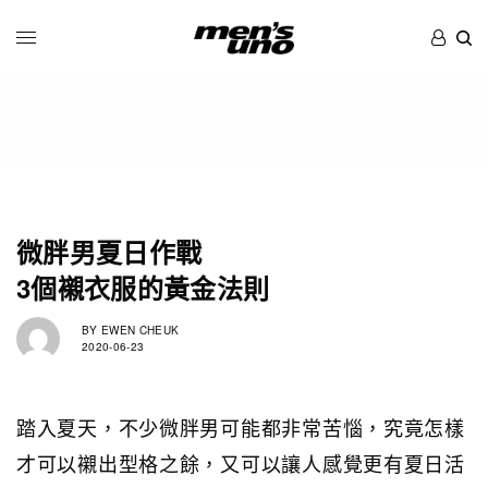
微胖男夏日作戰
3個襯衣服的黃金法則
BY
EWEN CHEUK
2020-06-23
踏入夏天，不少微胖男可能都非常苦惱，究竟怎樣
才可以襯出型格之餘，又可以讓人感覺更有夏日活