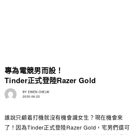
專為電競男而設！
Tinder正式登陸Razer Gold
BY
EWEN CHEUK
2020-06-23
誰說只顧着打機就沒有機會識女生？現在機會來
了！因為Tinder正式登陸Razer Gold，宅男們還可