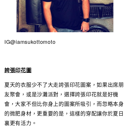
IG@iamsukottomoto
誇張印花圖
夏天的衣服少不了大走誇張印花圖案，如果出席朋
友聚會，或是沙灘派對，選擇誇張印花就是好機
會，大家不但比你身上的圖案所吸引，而忽略本身
的微肥身材，更重要的是，這樣的穿配讓你於夏日
裏更有活力。