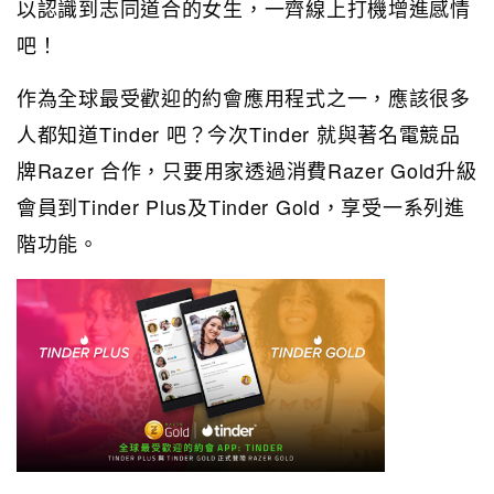
以認識到志同道合的女生，一齊線上打機增進感情
吧！
作為全球最受歡迎的約會應用程式之一，應該很多
人都知道Tinder 吧？今次Tinder 就與著名電競品
牌Razer 合作，只要用家透過消費Razer Gold升級
會員到Tinder Plus及Tinder Gold，享受一系列進
階功能。