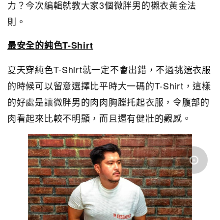
力？今次編輯就教大家3個微胖男的襯衣黃金法
則。
最安全的純色T-Shirt
夏天穿純色T-Shirt就一定不會出錯，不過挑選衣服
的時候可以留意選擇比平時大一碼的T-Shirt，這樣
的好處是讓微胖男的肉肉胸膛托起衣服，令腹部的
肉看起來比較不明顯，而且還有健壯的觀感。