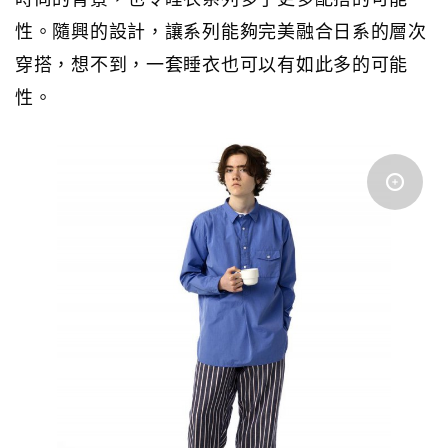
性。隨興的設計，讓系列能夠完美融合日系的層次
穿搭，想不到，一套睡衣也可以有如此多的可能
性。