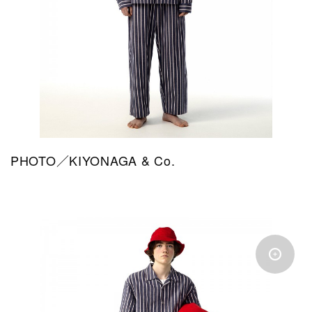
PHOTO／KIYONAGA & Co.