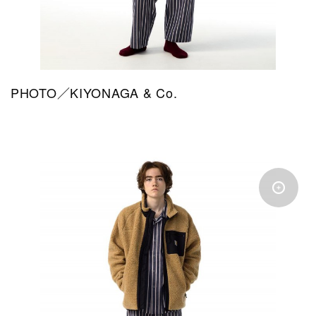
PHOTO／KIYONAGA & Co.