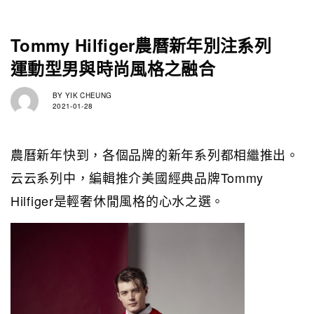
Tommy Hilfiger農曆新年別注系列
運動型男與時尚風格之融合
BY
YIK CHEUNG
2021-01-28
農曆新年快到，各個品牌的新年系列都相繼推出。
云云系列中，編輯推介美國經典品牌Tommy
Hilfiger是輕奢休閒風格的心水之選。