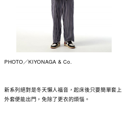
PHOTO／KIYONAGA & Co.
新系列絕對是冬天懶人福音，起床後只要簡單套上
外套便能出門，免除了更衣的煩惱。