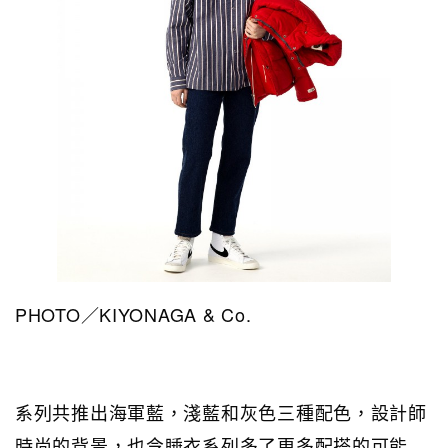
PHOTO／KIYONAGA & Co.
系列共推出海軍藍，淺藍和灰色三種配色，設計師
時尚的背景，也令睡衣系列多了更多配搭的可能