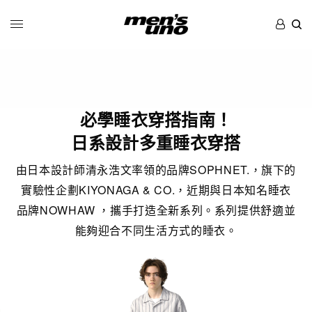
必學睡衣穿搭指南！
日系設計多重睡衣穿搭
由日本設計師清永浩文率領的品牌SOPHNET.，旗下的
實驗性企劃KIYONAGA & CO.，近期與日本知名睡衣
品牌NOWHAW ，攜手打造全新系列。系列提供舒適並
能夠迎合不同生活方式的睡衣。