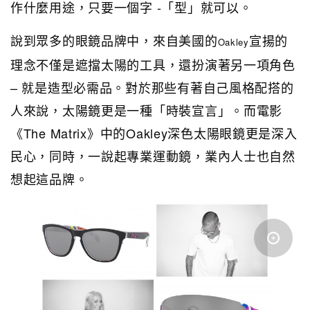
作什麼用途，只要一個字 -「型」就可以。
說到眾多的眼鏡品牌中，來自美國的
宣揚的
Oakley
理念不僅是遮擋太陽的工具，還扮演著另一項角色
– 就是造型必需品。對於那些有著自己風格配搭的
人來說，太陽鏡更是一種「時裝宣言」。而電影
《The Matrix》中的Oakley深色太陽眼鏡更是深入
民心，同時，一說起專業運動鏡，業內人士也自然
想起這品牌。