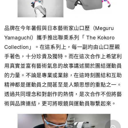
品牌在今年暑假與日本藝術家山口歷（Meguru
Yamaguchi）攜手推出聯乘系列「 The Kokoro
Collection」。在這系列上，每一副均由山口歷親
手著色，十分珍貴及獨特。而在這次合作上希望利
用真實並富有藝術氣息的故事講述關於團結運動員
的力量。不論是專業或業餘，在這時刻團結和互助
精神都是運動員之間甚至是人類思想的重點之一。
透過共同理念和對創作的熱情，是次合作不但將藝
術與品牌連結，更可將眼鏡與運動員聯繫起來。