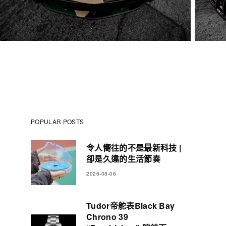
POPULAR POSTS
令人嚮往的不是最新科技 |
卻是久違的生活節奏
2026-08-06
Tudor帝舵表Black Bay
Chrono 39