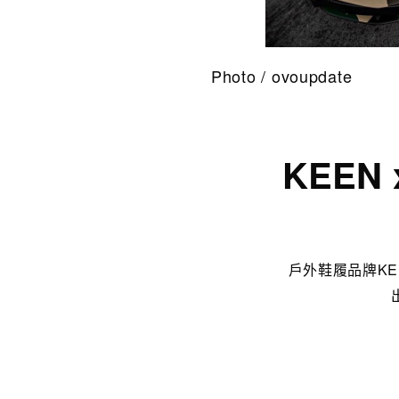
Photo / ovoupdate
KEEN 
戶外鞋履品牌K