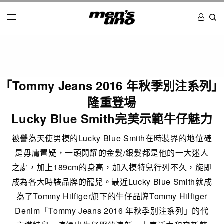
「Tommy Jeans 2016 年秋季別注系列」
隆重登場
Lucky Blue Smith完美示範牛仔魅力
被譽為天使男模的Lucky Blue Smith在時裝界的地位確
是毋庸置疑，一頭閃耀的金髮/銀髮都是他的一大迷人
之處，加上189cm的身高，加入模特兒行列不久，旋即
成為各大時裝品牌的寵兒。最近Lucky Blue Smith就成
為了Tommy Hilfiger旗下的牛仔品牌Tommy Hilfiger
Denim「Tommy Jeans 2016 年秋季別注系列」的代