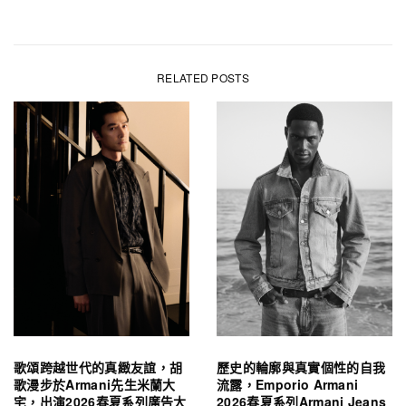
RELATED POSTS
歌頌跨越世代的真緻友誼，胡
歷史的輪廓與真實個性的自我
歌漫步於Armani先生米蘭大
流露，Emporio Armani
宅，出演2026春夏系列廣告大
2026春夏系列Armani Jeans