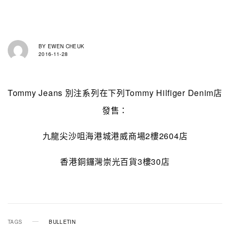
BY
EWEN CHEUK
2016-11-28
Tommy Jeans 別注
系列在下列Tommy Hilfiger Denim店
發售：
九龍尖沙咀海港城港威商場2樓2604店
香港銅鑼灣崇光百貨3樓30店
TAGS
BULLETIN