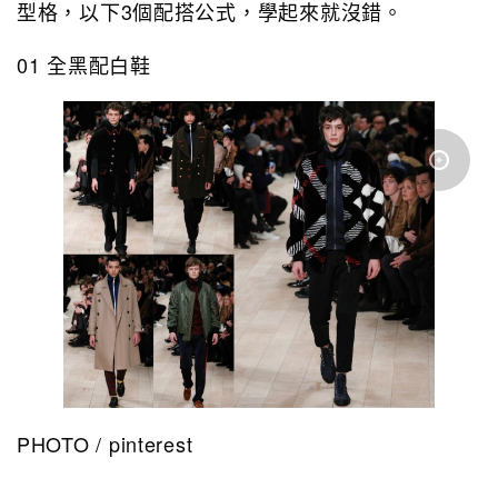
型格，以下3個配搭公式，學起來就沒錯。
01 全黑配白鞋
PHOTO / pinterest