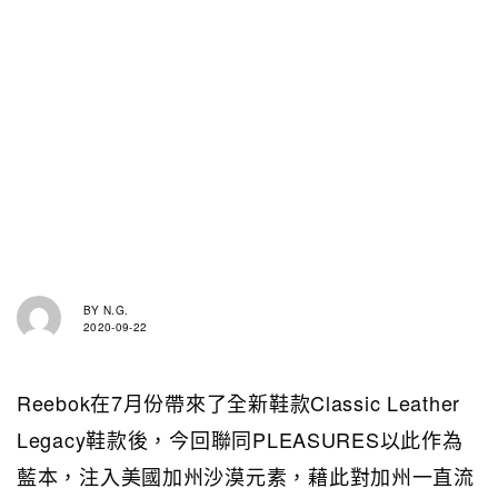
BY
N.G.
2020-09-22
Reebok在7月份帶來了全新鞋款Classic Leather
Legacy鞋款後，今回聯同PLEASURES以此作為
藍本，注入美國加州沙漠元素，藉此對加州一直流