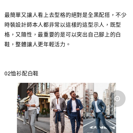
最簡單又讓人看上去型格的絕對是全黑配搭，不少
時裝設計師本人都非常以這樣的這型示人，既型
格，又隨性，最重要的是可以突出自己腳上的白
鞋，整體讓人更年輕活力。
02恤衫配白鞋