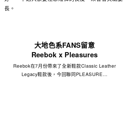
長。
大地色系FANS留意
Reebok x Pleasures
Reebok在7月份帶來了全新鞋款Classic Leather
Legacy鞋款後，今回聯同PLEASURE…