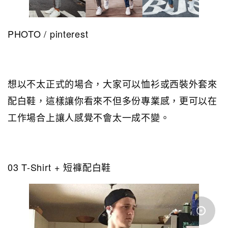
PHOTO / pinterest
想以不太正式的場合，大家可以恤衫或西裝外套來
配白鞋，這樣讓你看來不但多份專業感，更可以在
工作場合上讓人感覺不會太一成不變。
03 T-Shirt + 短褲配白鞋