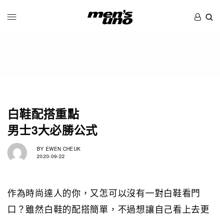
白鞋配搭重點
男士3大必勝公式
BY
EWEN CHEUK
2020-09-22
作為時尚達人的你，又怎可以沒有一對白鞋看門
口？雖然白鞋的配搭簡單，不過想讓自己看上去更