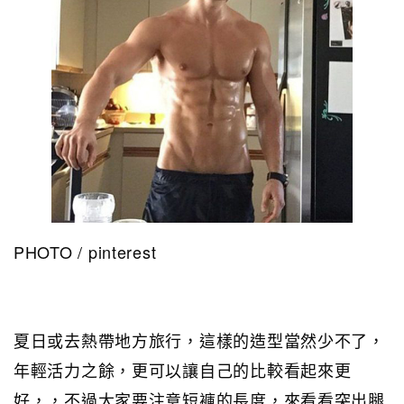
PHOTO / pinterest
夏日或去熱帶地方旅行，這樣的造型當然少不了，
年輕活力之餘，更可以讓自己的比較看起來更
好，，不過大家要注意短褲的長度，來看看突出腿