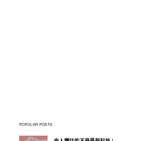
POPULAR POSTS
令人嚮往的不是最新科技 |