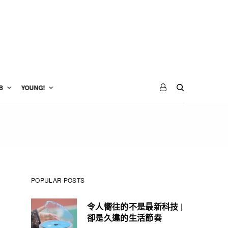
B
YOUNG!
POPULAR POSTS
令人嚮往的不是最新科技 |
卻是久違的生活節奏