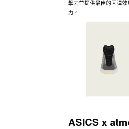
擊力並提供最佳的回彈效
力。
ASICS x atm