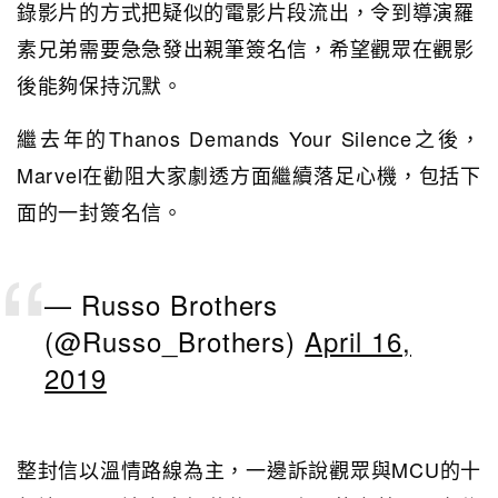
錄影片的方式把疑似的電影片段流出，令到導演羅
素兄弟需要急急發出親筆簽名信，希望觀眾在觀影
後能夠保持沉默。
繼去年的Thanos Demands Your Silence之後，
Marvel在勸阻大家劇透方面繼續落足心機，包括下
面的一封簽名信。
— Russo Brothers
(@Russo_Brothers)
April 16,
2019
整封信以溫情路線為主，一邊訴說觀眾與MCU的十