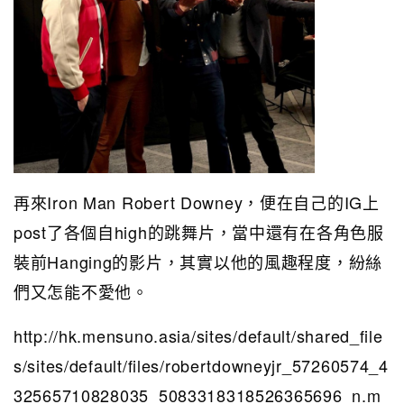
再來Iron Man Robert Downey，便在自己的IG上
post了各個自high的跳舞片，當中還有在各角色服
裝前Hanging的影片，其實以他的風趣程度，紛絲
們又怎能不愛他。
http://hk.mensuno.asia/sites/default/shared_file
s/sites/default/files/robertdowneyjr_57260574_4
32565710828035_5083318318526365696_n.m