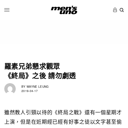
羅素兄弟懇求觀眾
《終局》之後 請勿劇透
BY
WAYNE LEUNG
2019-04-17
雖然教人引頸以待的《終局之戰》還有一個星期才
上演，但是在近期經已經有好事之徒以文字甚至偷