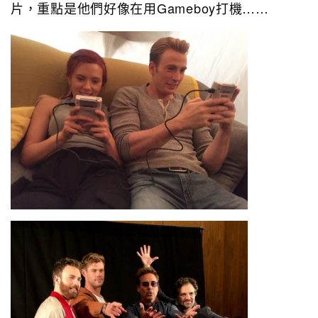
片，重點是他們好像在用Gameboy打機……