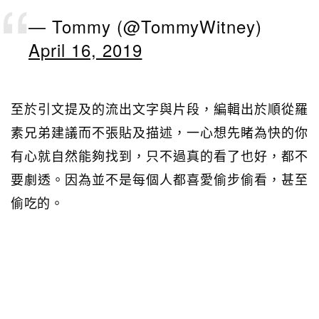
— Tommy (@TommyWitney)
April 16, 2019
至於引文提及的流出文字與片段，編輯出於順從羅
素兄弟建議而不張貼及描述，一心想先睹為快的你
有心就自然能夠找到，只不過真的看了也好，都不
要劇透。因為並不是每個人都喜愛偷步偷看，甚至
偷吃的。