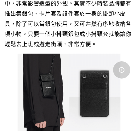
中，非常影響造型的外觀。其實不少時裝品牌都有
推出集銀包、卡片套及證件套於一身的掛頸小皮
具，除了可以當銀包使用，又可井然有序地收納各
項小物。只要一個小掛頸銀包或小掛頸套就能讓你
輕鬆去上班或遊走街頭，非常方便。