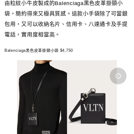
由粒紋小牛皮製成的Balenciaga黑色皮革掛頸小
袋，簡約得來又極具質感。這款小手袋除了可當銀
包用，又可以收納名片、信用卡、八達通卡及手提
電話，實用度相當高。
Balenciaga黑色皮革掛頸小袋 $4,750