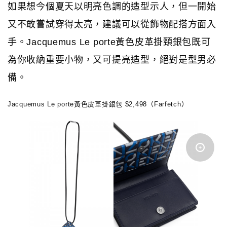
如果想今個夏天以明亮色調的造型示人，但一開始
又不敢嘗試穿得太亮，建議可以從飾物配搭方面入
手。Jacquemus Le porte黃色皮革掛頸銀包既可
為你收納重要小物，又可提亮造型，絕對是型男必
備。
Jacquemus Le porte黃色皮革掛銀包 $2,498（Farfetch）