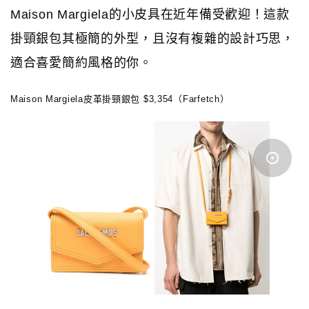
Maison Margiela的小皮具在近年備受歡迎！這款
掛頸銀包其極簡的外型，且沒有複雜的設計巧思，
適合喜愛簡約風格的你。
Maison Margiela皮革掛頸銀包 $3,354（Farfetch）