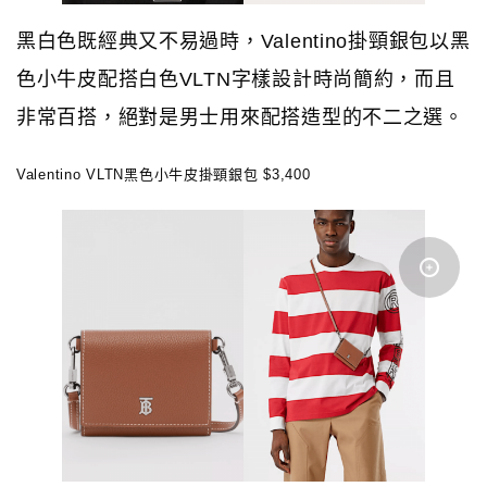
黑白色既經典又不易過時，Valentino掛頸銀包以黑
色小牛皮配搭白色VLTN字樣設計時尚簡約，而且
非常百搭，絕對是男士用來配搭造型的不二之選。
Valentino VLTN黑色小牛皮掛頸銀包 $3,400