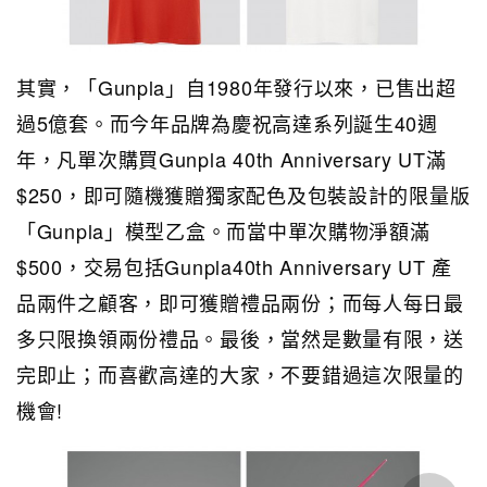
其實，「Gunpla」自1980年發行以來，已售出超
過5億套。而今年品牌為慶祝高達系列誕生40週
年，凡單次購買Gunpla 40th Anniversary UT滿
$250，即可隨機獲贈獨家配色及包裝設計的限量版
「Gunpla」模型乙盒。而當中單次購物淨額滿
$500，交易包括Gunpla40th Anniversary UT 產
品兩件之顧客，即可獲贈禮品兩份；而每人每日最
多只限換領兩份禮品。最後，當然是數量有限，送
完即止；而喜歡高達的大家，不要錯過這次限量的
機會!