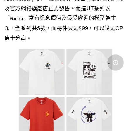
及官方網絡旗艦店正式發售。而這UT系列以
「
」富有紀念價值及最受歡迎的模型為主
Gunpla
題。全系列共5款，而每件只是$99，可以說是CP
值十分高。