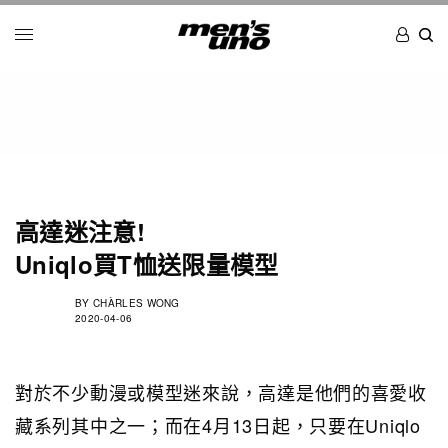
高達迷注意!
Uniqlo買T恤送限量模型
BY
CHÀRLES WONG
2020-04-06
對於不少動漫或模型迷來說，高達是他們的喜愛收
藏系列其中之一；而在4月13日起，只要在Uniqlo