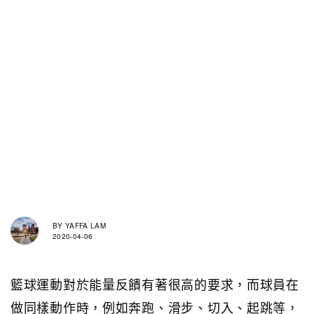
BY
YAFFA LAM
2020-04-06
籃球運動對於能量反饋有著很高的要求，而球員在
做同樣動作時，例如奔跑、滑步、切入、起跳等，