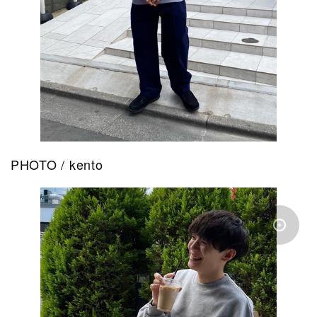
PHOTO / kento