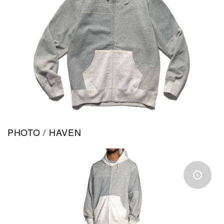
PHOTO / HAVEN