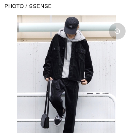
PHOTO / SSENSE