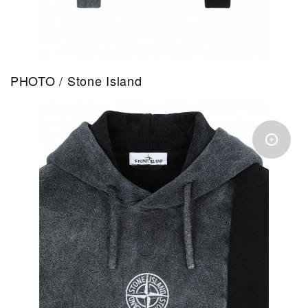
PHOTO / Stone Island