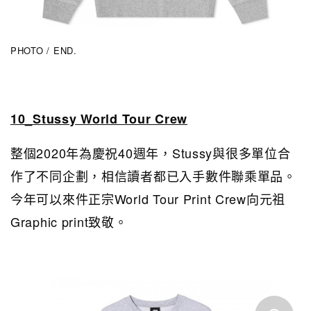
PHOTO / END.
10_Stussy World Tour Crew
整個2020年為慶祝40週年，Stussy與很多單位合
作了不同企劃，相信讀者都已入手數件聯乘單品。
今年可以來件正宗World Tour Print Crew向元祖
Graphic print致敬。