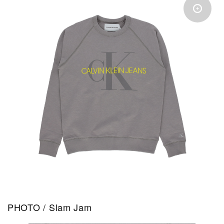
PHOTO / Slam Jam