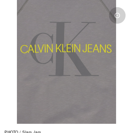
PHOTO / Slam Jam