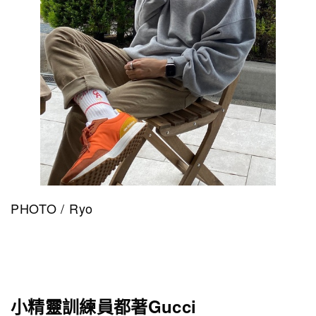
PHOTO / Ryo
小精靈訓練員都著Gucci