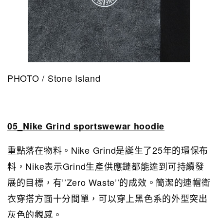
PHOTO / Stone Island
05_Nike Grind sportswewar hoodie
重點落在物料。Nike Grind是誕生了25年的環保布
料，Nike表示Grind生產供應鏈都能達到可持續發
展的目標，有’’Zero Waste’’的成效。簡潔的連帽衛
衣穿搭方面十分間單，可以穿上黑色系的外型突出
灰色的觀感。