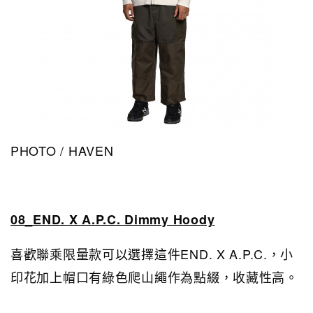
PHOTO / HAVEN
08_END. X A.P.C. Dimmy Hoody
喜歡聯乘限量款可以選擇這件END. X A.P.C.，小
印花加上帽口有綠色爬山繩作為點綴，收藏性高。