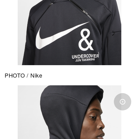
PHOTO / Nike