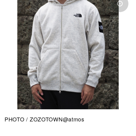
PHOTO / ZOZOTOWN@atmos