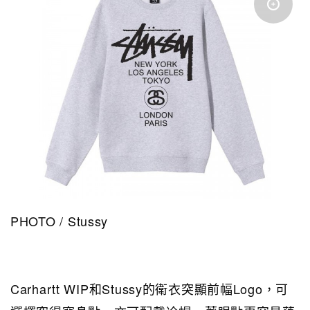
PHOTO / Stussy
Carhartt WIP和Stussy的衛衣突顯前幅Logo，可