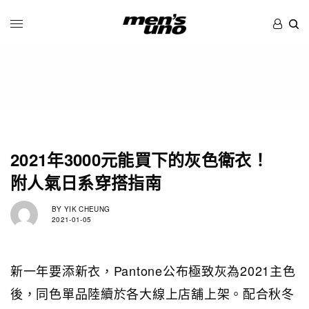
2021年3000元能買下的灰色衛衣！
附人氣日系穿搭指南
BY
YIK CHEUNG
2021-01-05
新一年要添新衣，Pantone公布極致灰為2021主色
後，同色單品陸續於各大線上店舖上架。配合秋冬