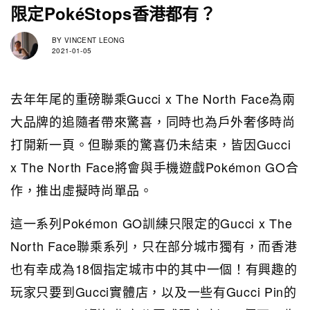
限定PokéStops香港都有？
BY
VINCENT LEONG
2021-01-05
去年年尾的重磅聯乘Gucci x The North Face為兩
大品牌的追隨者帶來驚喜，同時也為戶外奢侈時尚
打開新一頁。但聯乘的驚喜仍未結束，皆因Gucci
x The North Face將會與手機遊戲Pokémon GO合
作，推出虛擬時尚單品。
這一系列Pokémon GO訓練只限定的Gucci x The
North Face聯乘系列，只在部分城市獨有，而香港
也有幸成為18個指定城市中的其中一個！有興趣的
玩家只要到Gucci實體店，以及一些有Gucci Pin的