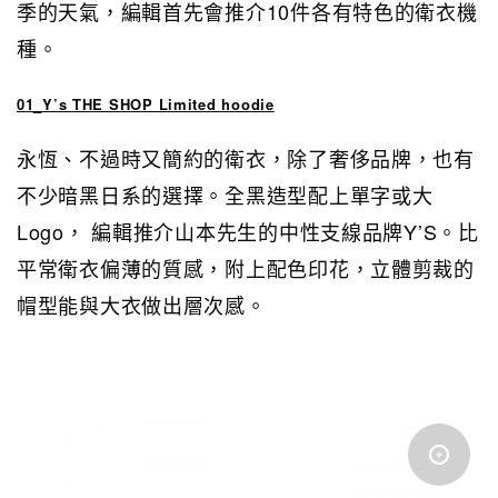
季的天氣，編輯首先會推介10件各有特色的衛衣機
種。
01_Y’s THE SHOP Limited hoodie
永恆、不過時又簡約的衛衣，除了奢侈品牌，也有
不少暗黑日系的選擇。全黑造型配上單字或大
Logo， 編輯推介山本先生的中性支線品牌Y’S。比
平常衛衣偏薄的質感，附上配色印花，立體剪裁的
帽型能與大衣做出層次感。