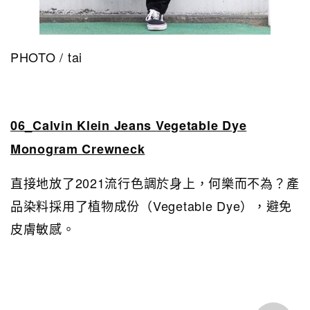
PHOTO / tai
06_Calvin Klein Jeans Vegetable Dye
Monogram Crewneck
直接地放了2021流行色調於身上，何樂而不為？產
品染料採用了植物成份（Vegetable Dye），避免
皮膚敏感。