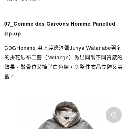
07_Comme des Garcons Homme Panelled
zip-up
CDGHomme 用上渡邊淳彌Junya Watanabe著名
的拼花紗布工藝（Melange）做出同調不同質感的
效果。駁骨位又撞了白色線，令整件衣品立體又美
觀。