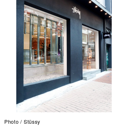
Photo / Stüssy