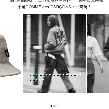
十足COMME des GARÇONS，一齊玩！
01/17