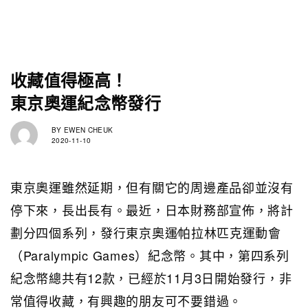
收藏值得極高！
東京奧運紀念幣發行
BY
EWEN CHEUK
2020-11-10
東京奧運雖然延期，但有關它的周邊產品卻並沒有
停下來，長出長有。最近，日本財務部宣佈，將計
劃分四個系列，發行東京奧運∕帕拉林匹克運動會
（Paralympic Games）紀念幣。其中，第四系列
紀念幣總共有12款，已經於11月3日開始發行，非
常值得收藏，有興趣的朋友可不要錯過。