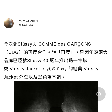
BY
TING CHAN
2020-11-10
今次係Stüssy與 COMME des GARÇONS
（CDG）的再度合作。說「再度」，只因年頭兩大
品牌已經就Stüssy 40 週年推出過一件聯
乘 Varsity Jacket ，以 Stüssy 的經典 Varsity
Jacket 外套以及黑色為基調。