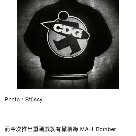
Photo / Stüssy
而今次推出重頭戲就有橄欖綠 MA-1 Bomber