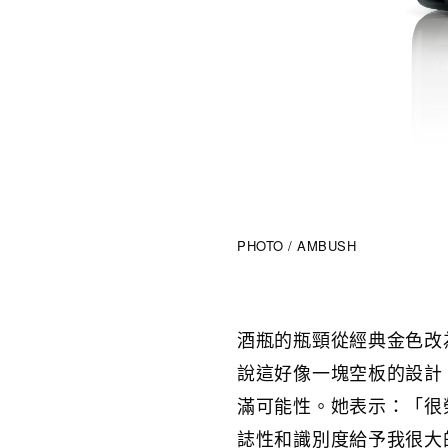
PHOTO / AMBUSH
酒瓶的瓶頸從經典金色改
說這好像一塊空板的設計
滿可能性。她表示：「很榮幸
誌性和識別度給予我很大