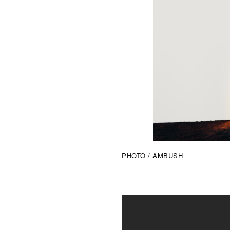
PHOTO / AMBUSH