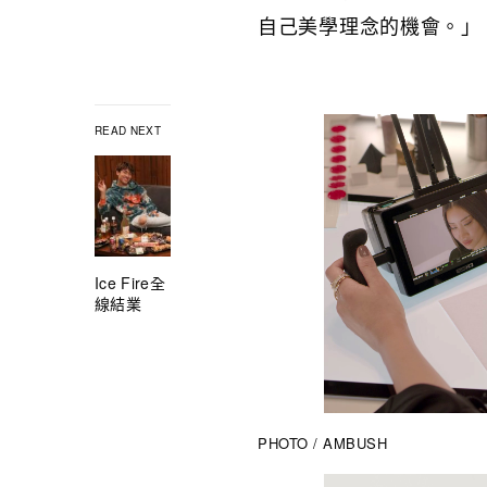
自己美學理念的機會。」
READ NEXT
Ice Fire全
線結業
PHOTO / AMBUSH