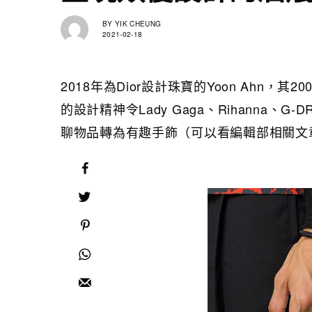
BY
YIK CHEUNG
2021-02-18
2018年為Dior設計珠寶的Yoon Ahn，
的設計精神令Lady Gaga、Rihanna
聊物品轉為有趣手飾（可以看編輯部相關文