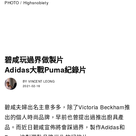
PHOTO / Highsnobiety
碧咸玩過界做製片
Adidas大戰Puma紀錄片
BY
VINCENT LEONG
2021-02-16
碧咸夫婦出名主意多多，除了Victoria Beckham推
出的個人時尚品牌，早前也曾提出過推出廚具產
品。而近日碧咸宣佈將會踩過界，製作Adidas和