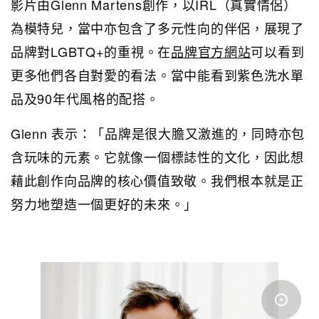
影片由Glenn Martens創作，以IRL（真實情侶）
為模特兒，當中亦包含了多元性向的伴侶，展現了
品牌對LGBTQ+的重視。在
品牌官方網站
可以看到
更多他們各自對愛的看法。當中能看到紫色洗水單
品及90年代風格的配搭。
Glenn 表示：「品牌是很大膽又激進的，同時亦包
含玩味的元素。它就像一個標誌性的文化，因此想
藉此創作向品牌的核心價值致敬。我們根本就是正
努力地塑造一個更好的未來。」