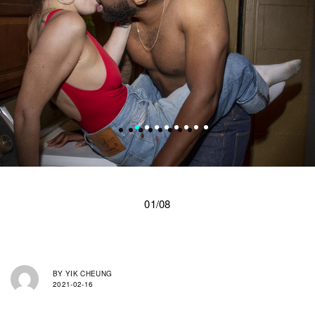
01/08
BY
YIK CHEUNG
2021-02-16