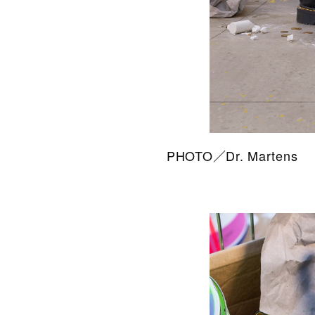
PHOTO／Dr. Martens