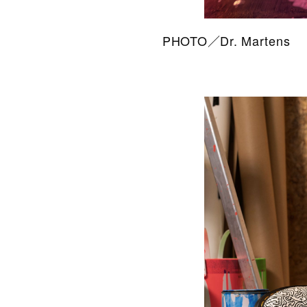
PHOTO／Dr. Martens