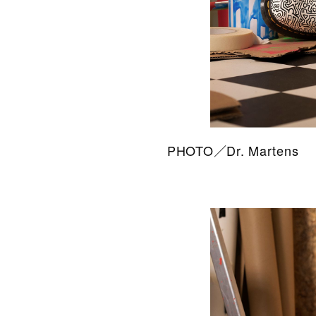
PHOTO／Dr. Martens