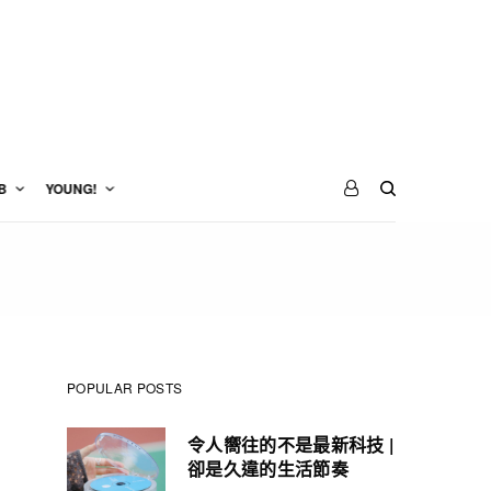
B
YOUNG!
POPULAR POSTS
令人嚮往的不是最新科技 |
卻是久違的生活節奏