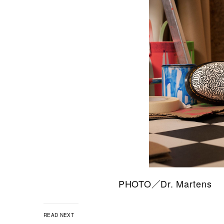
PHOTO／Dr. Martens
READ NEXT