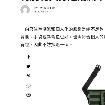
BY
EWEN CHEUK
2020-02-28
一向只注重潮流和個人化的服飾是絕不足夠
背囊、手袋或斜背包也好，也需符合個人的
背包，因此不妨揀返一個。