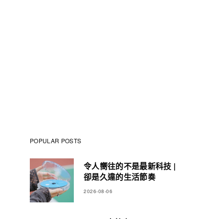
POPULAR POSTS
令人嚮往的不是最新科技 |
卻是久違的生活節奏
2026-08-06