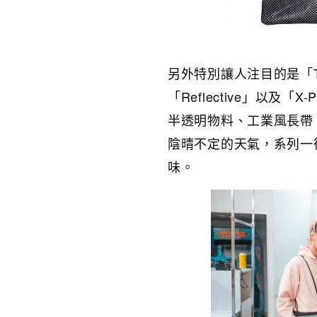
另外特別讓人注目的是「Tran
「Reflective」以
半透明物料、工業風長帶
陰晴不定的天氣，系列一
味。