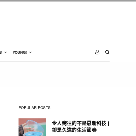
B
YOUNG!
POPULAR POSTS
令人嚮往的不是最新科技 |
卻是久違的生活節奏