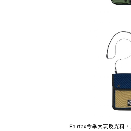
Fairfax今季大玩反