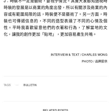
J：時裝不一定是藝術，要視乎情況。其實大家都知道現時
時裝的發展是以商業的角度出發，所以有關涉及商業的內
容或有範圍局限的話，時裝便不是藝術了。另一方面，時
裝也可傳遞信息的，不同的造型表達了不同的心情及個
性。平時我喜歡留意他們的衣著和行為，了解當地的文
化，讓我的創作更加「貼地」，更加容易產生共鳴。
INTERVIEW & TEXT / CHARLES WONG
PHOTO / 品牌提供
TAGS
BULLETIN
RELATED POSTS