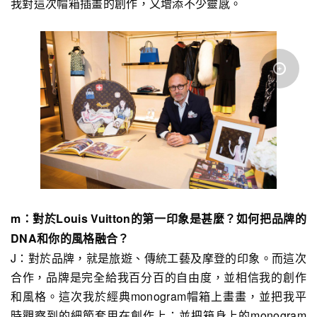
我對這次帽箱插畫的創作，又增添不少靈感。
m：對於Louis Vuitton的第一印象是甚麼？如何把品牌的
DNA和你的風格融合？
J：對於品牌，就是旅遊、傳統工藝及摩登的印象。而這次
合作，品牌是完全給我百分百的自由度，並相信我的創作
和風格。這次我於經典monogram帽箱上畫畫，並把我平
時觀察到的細節套用在創作上；並把箱身上的monogram