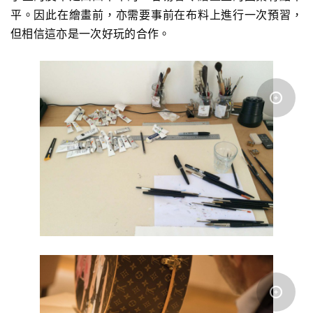
平。因此在繪畫前，亦需要事前在布料上進行一次預習，
但相信這亦是一次好玩的合作。