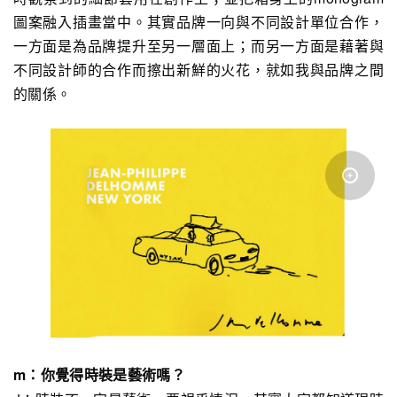
圖案融入插畫當中。其實品牌一向與不同設計單位合作，
一方面是為品牌提升至另一層面上；而另一方面是藉著與
不同設計師的合作而擦出新鮮的火花，就如我與品牌之間
的關係。
m：你覺得時裝是藝術嗎？