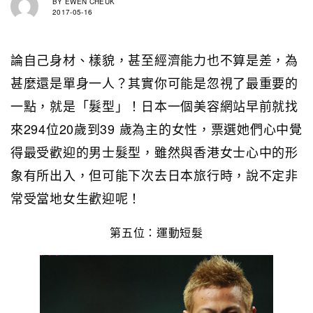
BY
EWEN CHEUK
2017-05-16
論自己身材、樣貌，甚至經濟能力也不算是差，為
甚麼還是單身一人？其實你可能是忽視了最重要的
一點，就是「髮型」！日本一個美容網站早前就找
來294位20歲到39 歲為主的女性，票選她們心中覺
得最受歡迎的男士髮型，雖然與香港女士心中的形
象有所出入，但可能下次去日本旅行時，說不定非
常受當地女生歡迎呢！
第五位：運動短髮