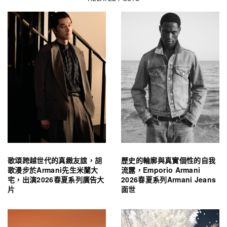
歌頌跨越世代的真緻友誼，胡
歷史的輪廓與真實個性的自我
歌漫步於Armani先生米蘭大
流露，Emporio Armani
宅，出演2026春夏系列廣告大
2026春夏系列Armani Jeans
片
面世