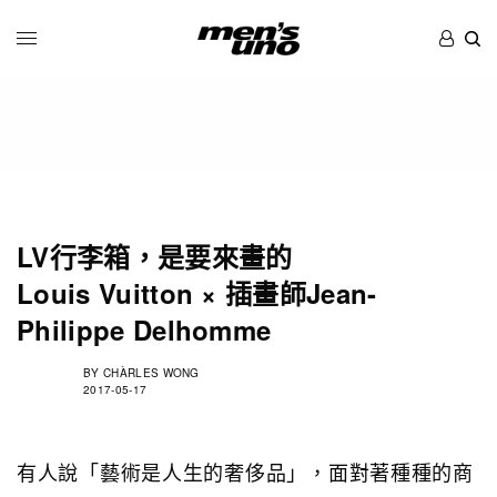
LV行李箱，是要來畫的
Louis Vuitton × 插畫師Jean-
Philippe Delhomme
BY
CHÀRLES WONG
2017-05-17
有人說「藝術是人生的奢侈品」，面對著種種的商