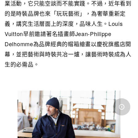
業活動，它只能空談而不能實踐。不過，近年看到
的是時裝品牌也來「玩玩藝術」，為奢華重新定
義，講究生活層面上的深度，品味人生。Louis
Vuitton早前邀請著名插畫師Jean-Philippe
Delhomme為品牌經典的帽箱繪畫以慶祝旗艦店開
幕，並把藝術與時裝共冶一爐，讓藝術時裝成為人
生的必需品。