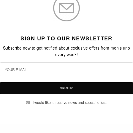
SIGN UP TO OUR NEWSLETTER
Subscribe now to get notified about exclusive offers from men's uno
every week!
SIGN UP
I would like to receive news and special offers.