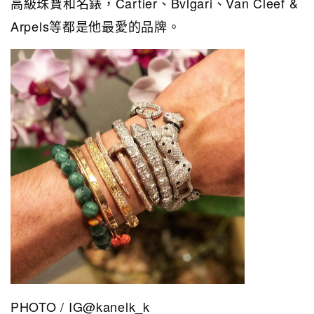
高級珠寶和名錶，Cartier、Bvlgari、Van Cleef &
Arpels等都是他最愛的品牌。
PHOTO / IG@kanelk_k