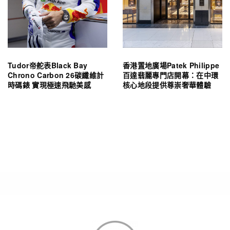
Tudor帝舵表Black Bay
香港置地廣場Patek Philippe
Chrono Carbon 26碳纖維計
百達翡麗專門店開幕：在中環
時碼錶 實現極速飛馳美感
核心地段提供尊崇奢華體驗