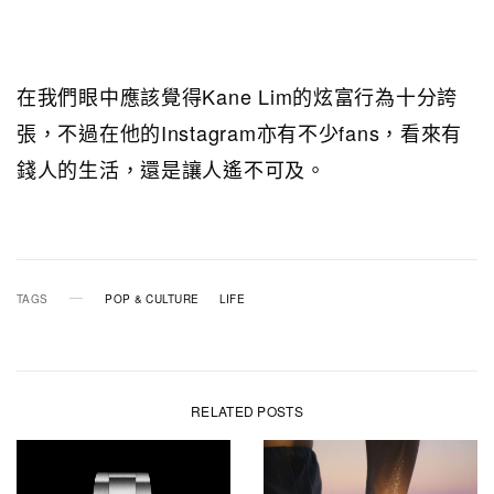
在我們眼中應該覺得Kane Lim的炫富行為十分誇
張，不過在他的Instagram亦有不少fans，看來有
錢人的生活，還是讓人遙不可及。
TAGS
POP & CULTURE
LIFE
RELATED POSTS