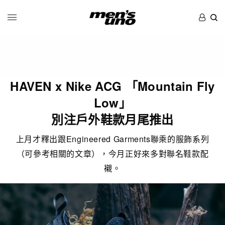
HAVEN x Nike ACG 「Mountain Fly
Low」
別注戶外鞋款月尾推出
上月才釋出跟Engineered Garments聯乘的服飾系列
（可參考相關的文章），今月正好來多對聯名鞋款配
襯。