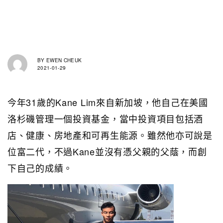
BY
EWEN CHEUK
2021-01-29
今年31歲的Kane Lim來自新加坡，他自己在美國
洛杉磯管理一個投資基金，當中投資項目包括酒
店、健康、房地產和可再生能源。雖然他亦可說是
位富二代，不過Kane並沒有憑父親的父蔭，而創
下自己的成績。