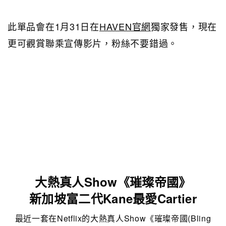
此單品會在1月31日在
HAVEN官網
獨家發售，現在
更可觀賞聯乘宣傳影片，粉絲不要錯過。
大熱真人Show《璀璨帝國》
新加坡富二代Kane最愛Cartier
最近一套在Netflix的大熱真人Show《璀璨帝國(Bling