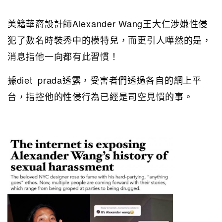
美籍華裔設計師Alexander Wang王大仁涉嫌性侵
犯了數名時裝秀中的模特兒，而更引人嘩然的是，
消息指他一向都有此習慣！
據diet_prada透露，受害者們透過各自的網上平
台，指控他的性侵行為已經是司空見慣的事。