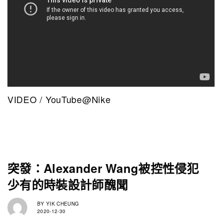
VIDEO / YouTube@Nike
突發：Alexander Wang被控性侵犯
少有的時裝設計師醜聞
BY
YIK CHEUNG
2020-12-30