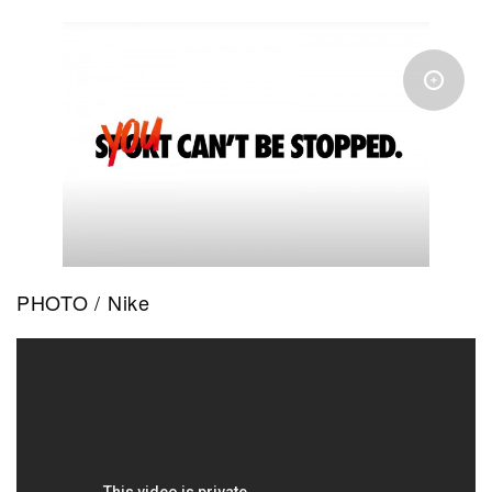
PHOTO / Nike