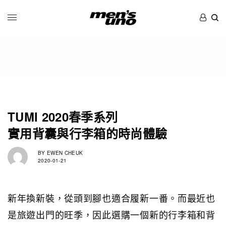
TUMI 2020春季系列
實用背囊與行李箱的時尚體驗
BY
EWEN CHEUK
2020-01-21
新年換新裝，從頭到腳也適合履新一番。而最近也
是旅遊出門的旺季，因此選購一個新的行李箱和背