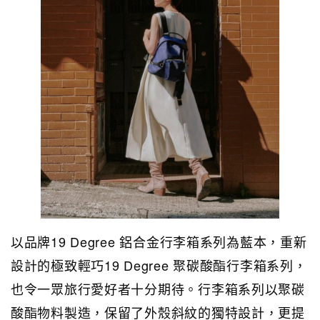
以品牌19 Degree 鋁合金行李箱系列為藍本，重新
設計的極致輕巧19 Degree 聚碳酸酯行李箱系列，
也令一眾旅行愛好者十分期待。行李箱系列以聚碳
酸酯物料製造，保留了外殼斜紋的獨特設計，更提