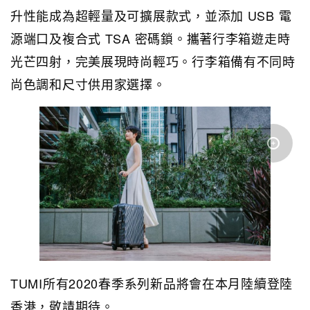
升性能成為超輕量及可擴展款式，並添加 USB 電
源端口及複合式 TSA 密碼鎖。攜著行李箱遊走時
光芒四射，完美展現時尚輕巧。行李箱備有不同時
尚色調和尺寸供用家選擇。
TUMI所有2020春季系列新品將會在本月陸續登陸
香港，敬請期待。