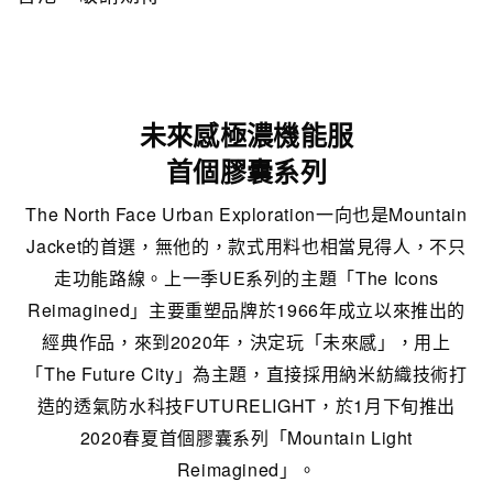
未來感極濃機能服
首個膠囊系列
The North Face Urban Exploration一向也是Mountain
Jacket的首選，無他的，款式用料也相當見得人，不只
走功能路線。上一季UE系列的主題「The Icons
Reimagined」主要重塑品牌於1966年成立以來推出的
經典作品，來到2020年，決定玩「未來感」，用上
「The Future City」為主題，直接採用納米紡織技術打
造的透氣防水科技FUTURELIGHT，於1月下旬推出
2020春夏首個膠囊系列「Mountain Light
Reimagined」。