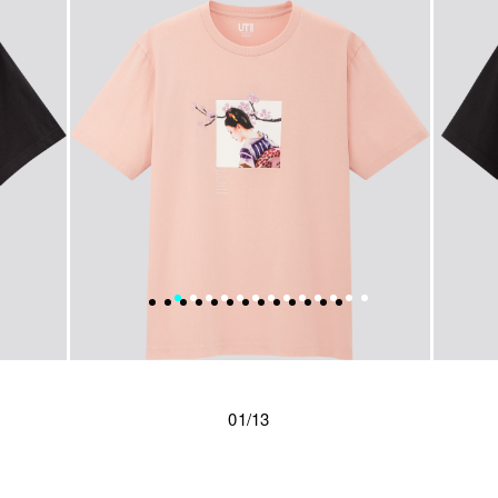
01/13