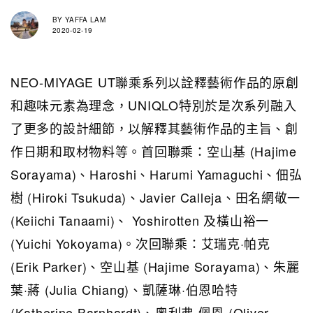
BY
YAFFA LAM
2020-02-19
NEO-MIYAGE UT聯乘系列以詮釋藝術作品的原創
和趣味元素為理念，UNIQLO特別於是次系列融入
了更多的設計細節，以解釋其藝術作品的主旨、創
作日期和取材物料等。首回聯乘：空山基 (Hajime
Sorayama)、Haroshi、Harumi Yamaguchi、佃弘
樹 (Hiroki Tsukuda)、Javier Calleja、田名網敬一
(Keiichi Tanaami)、 Yoshirotten 及橫山裕一
(Yuichi Yokoyama)。次回聯乘：艾瑞克·帕克
(Erik Parker)、空山基 (Hajime Sorayama)、朱麗
葉·蔣 (Julia Chiang)、凱薩琳·伯恩哈特
(Katherine Barnhardt)、奧利弗·佩恩 (Oliver