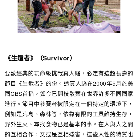
《生還者》（Survivor）
要數經典的玩命級挑戰真人騷，必定有這超長壽的
節目《生還者》的份。這真人騷在2000年5月於美
國CBS首播，如今已開枝散葉在世界許多不同國家
進行。節目中參賽者被限定在一個特定的環境下，
例如是荒島、森林等，依靠有限的工具維持生存，
野外生火、尋找食物已是基本的事。在人與人之間
的互相合作，又或是互相殘害，這些人性的特質也