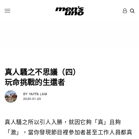
真人騷之不思議（四）
玩命挑戰的生還者
BY
YAFFA LAM
2020-01-23
真人騷之所以引人入勝，就因它夠「真」且夠
「激」，當你發現節目裡參加者甚至工作人員都真