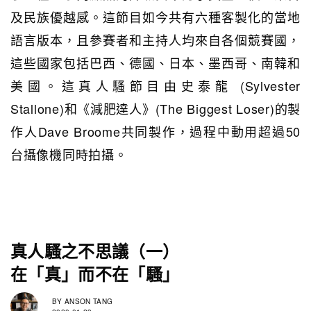
及民族優越感。這節目如今共有六種客製化的當地
語言版本，且參賽者和主持人均來自各個競賽國，
這些國家包括巴西、德國、日本、墨西哥、南韓和
美國。這真人騷節目由史泰龍 (Sylvester
Stallone)和《減肥達人》(The Biggest Loser)的製
作人Dave Broome共同製作，過程中動用超過50
台攝像機同時拍攝。
真人騷之不思議（一）
在「真」而不在「騷」
BY
ANSON TANG