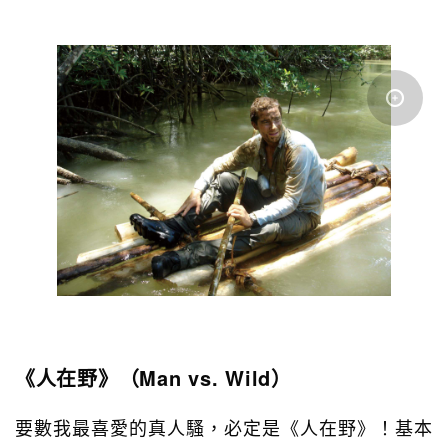
《人在野》（Man vs. Wild）
要數我最喜愛的真人騷，必定是《人在野》！基本