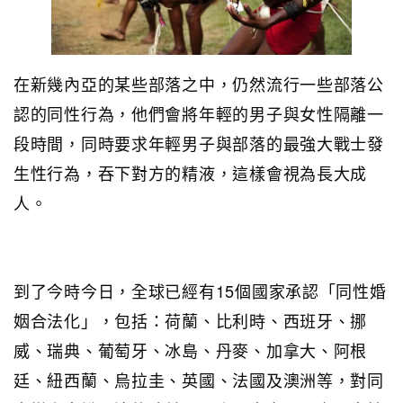
在新幾內亞的某些部落之中，仍然流行一些部落公
認的同性行為，他們會將年輕的男子與女性隔離一
段時間，同時要求年輕男子與部落的最強大戰士發
生性行為，吞下對方的精液，這樣會視為長大成
人。
到了今時今日，全球已經有15個國家承認「同性婚
姻合法化」，包括：荷蘭、比利時、西班牙、挪
威、瑞典、葡萄牙、冰島、丹麥、加拿大、阿根
廷、紐西蘭、烏拉圭、英國、法國及澳洲等，對同