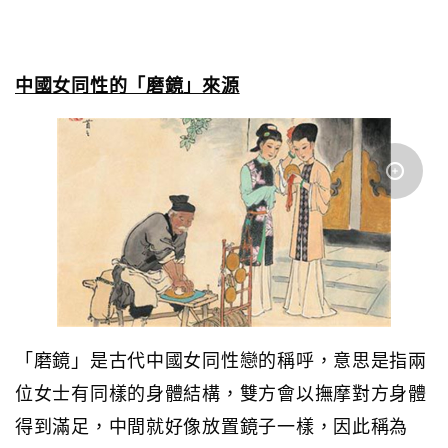
中國女同性的「磨鏡」來源
「磨鏡」是古代中國女同性戀的稱呼，意思是指兩
位女士有同樣的身體結構，雙方會以撫摩對方身體
得到滿足，中間就好像放置鏡子一樣，因此稱為