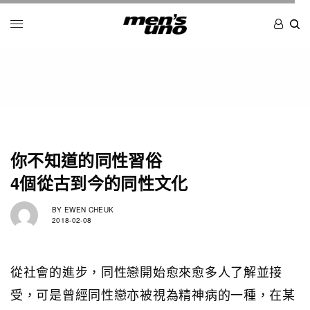
你不知道的同性習俗
4個從古到今的同性文化
BY
EWEN CHEUK
2018-02-08
從社會的進步，同性戀開始愈來愈多人了解並接
受，可是曾經同性戀亦被視為精神病的一種，在某