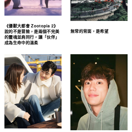
《優獸大都會 Zootopia 2》
無常的背面，是希望
說的不是冒險，是兩個不完美
的靈魂並肩同行，讓「伙伴」
成為生命中的溫柔