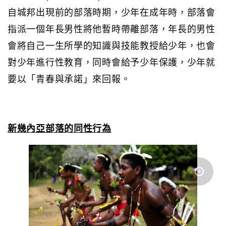
自城邦出現前的部落時期，少年在成年時，部落會
指派一個年長男性將他暫時帶離部落，年長的男性
會將自己一生所學的知識與技能教授給少年，也會
對少年進行性教育，同時會給予少年保護，少年就
要以「青春與承諾」來回報。
新幾內亞部落的同性行為