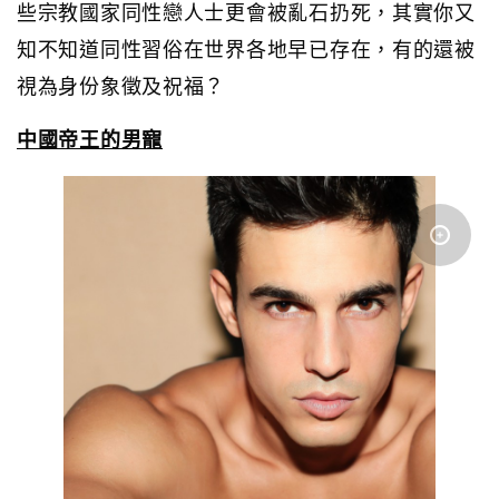
些宗教國家同性戀人士更會被亂石扔死，其實你又
知不知道同性習俗在世界各地早已存在，有的還被
視為身份象徵及祝福？
中國帝王的男寵