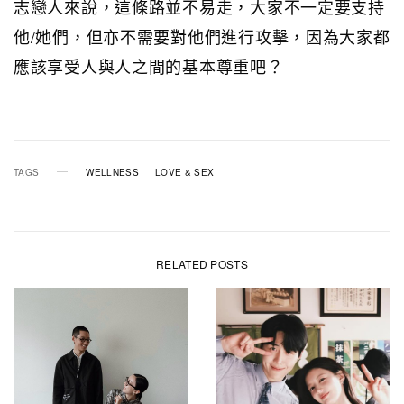
志戀人來說，這條路並不易走，大家不一定要支持
他/她們，但亦不需要對他們進行攻擊，因為大家都
應該享受人與人之間的基本尊重吧？
TAGS
WELLNESS
LOVE & SEX
RELATED POSTS