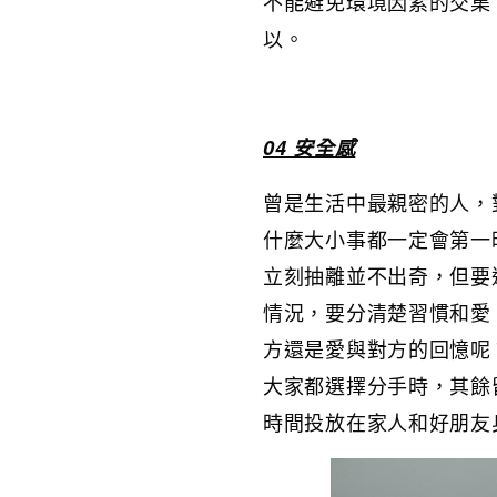
不能避免環境因素的交集
以。
04 安全感
曾是生活中最親密的人，
什麼大小事都一定會第一
立刻抽離並不出奇，但要適應
情況，要分清楚習慣和愛
方還是愛與對方的回憶呢
大家都選擇分手時，其餘
時間投放在家人和好朋友