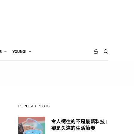
B
YOUNG!
POPULAR POSTS
令人嚮往的不是最新科技 |
卻是久違的生活節奏