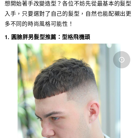
想開始著手改變造型？各位不妨先從最基本的髮型
入手，只要選對了自己的髮型，自然也能配襯出更
多不同的時尚風格可能性！
1. 圓臉胖男髮型推薦：型格飛機頭