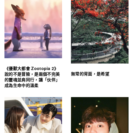
《優獸大都會 Zootopia 2》
無常的背面，是希望
說的不是冒險，是兩個不完美
的靈魂並肩同行，讓「伙伴」
成為生命中的溫柔