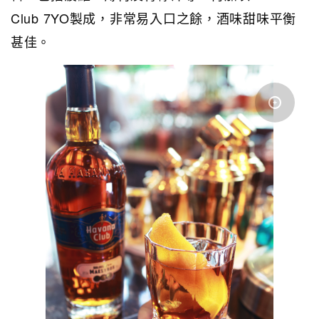
Club 7YO製成，非常易入口之餘，酒味甜味平衡
甚佳。