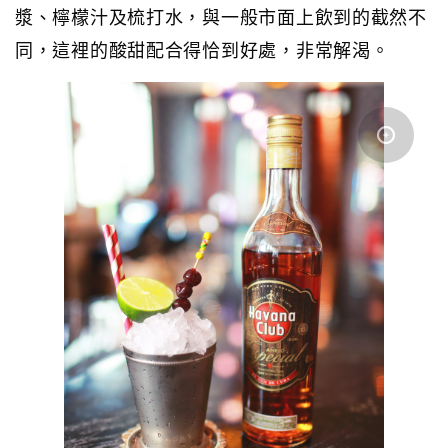
漿、檸檬汁及梳打水，與一般市面上飲到的截然不
同，這裡的酸甜配合得恰到好處，非常解渴。