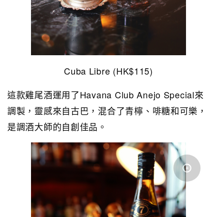
Cuba Libre (HK$115)
這款雞尾酒運用了Havana Club Anejo Special來
調製，靈感來自古巴，混合了青檸、啡糖和可樂，
是調酒大師的自創佳品。