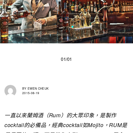
01/01
BY
EWEN CHEUK
2015-08-19
一直以來蘭姆酒（Rum）的大眾印象，是製作
cocktail的必備品，經典cocktail如Mojito，RUM是