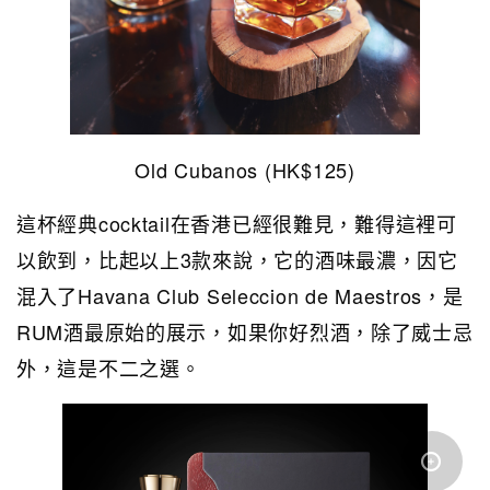
Old Cubanos (HK$125)
這杯經典cocktail在香港已經很難見，難得這裡可
以飲到，比起以上3款來說，它的酒味最濃，因它
混入了Havana Club Seleccion de Maestros，是
RUM酒最原始的展示，如果你好烈酒，除了威士忌
外，這是不二之選。