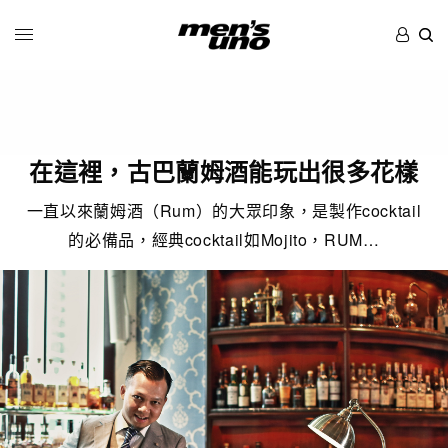
在這裡，古巴蘭姆酒能玩出很多花樣
一直以來蘭姆酒（Rum）的大眾印象，是製作cocktail
的必備品，經典cocktail如Mojito，RUM…