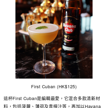
First Cuban (HK$125)
這杯First Cuban是編輯最愛，它混合多款清新材
料，包括菠蘿、薄荷及青檸汁等，再加以Havana