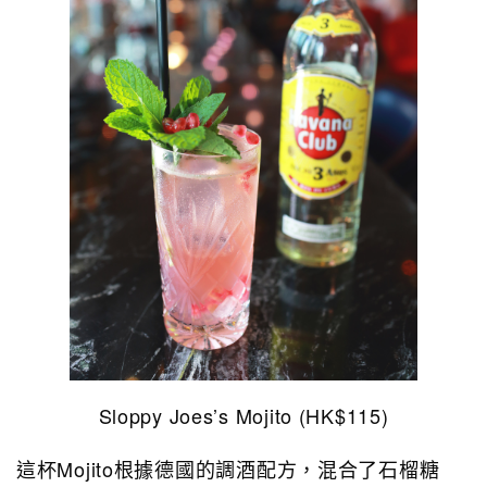
Sloppy Joes’s Mojito (HK$115)
這杯Mojito根據德國的調酒配方，混合了石榴糖