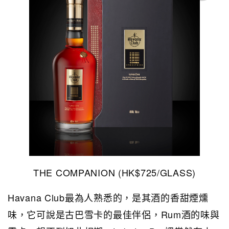
THE COMPANION (HK$725/GLASS)
Havana Club最為人熟悉的，是其酒的香甜煙燻
味，它可說是古巴雪卡的最佳伴侶，Rum酒的味與