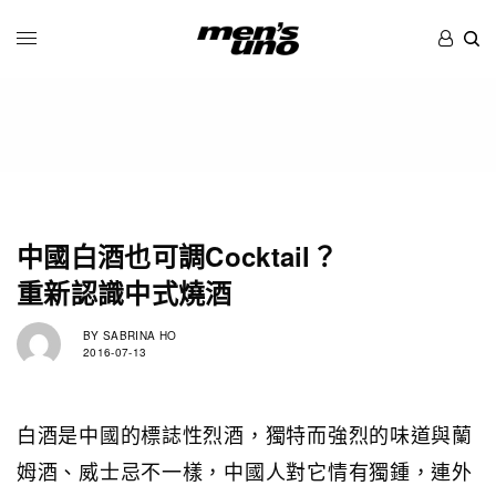
中國白酒也可調Cocktail？
重新認識中式燒酒
BY
SABRINA HO
2016-07-13
白酒是中國的標誌性烈酒，獨特而強烈的味道與蘭
姆酒、威士忌不一樣，中國人對它情有獨鍾，連外