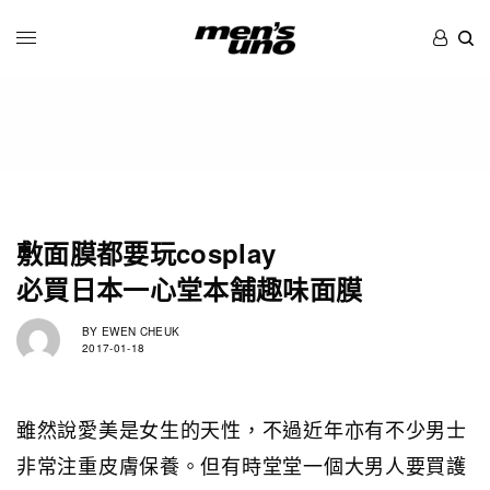
敷面膜都要玩cosplay
必買日本一心堂本舗趣味面膜
BY
EWEN CHEUK
2017-01-18
雖然說愛美是女生的天性，不過近年亦有不少男士
非常注重皮膚保養。但有時堂堂一個大男人要買護