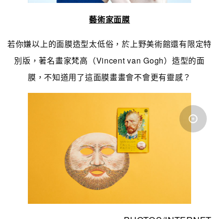
藝術家面膜
若你嫌以上的面膜造型太低俗，於上野美術館還有限定特
別版，著名畫家梵高（Vincent van Gogh）造型的面
膜，不知道用了這面膜畫畫會不會更有靈感？