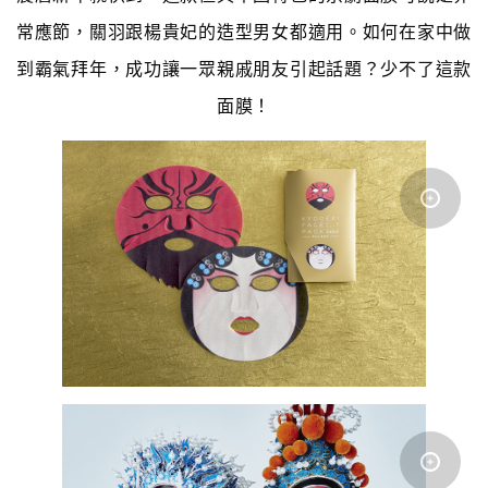
常應節，關羽跟楊貴妃的造型男女都適用。如何在家中做
到霸氣拜年，成功讓一眾親戚朋友引起話題？少不了這款
面膜！