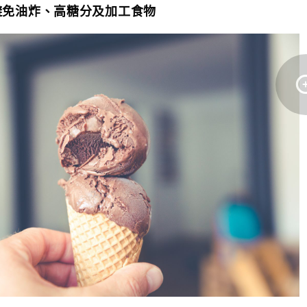
避免油炸、高糖分及加工食物