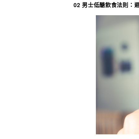
02 男士低醣飲食法則：