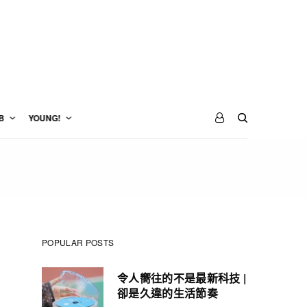
B
YOUNG!
POPULAR POSTS
令人嚮往的不是最新科技 |
卻是久違的生活節奏