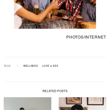
PHOTOS/INTERNET
TAGS
WELLNESS
LOVE & SEX
RELATED POSTS