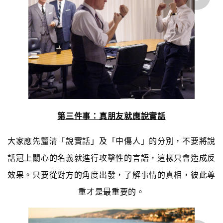
第三件事：真朋友就應說實話
大家應先釐清「說實話」及「中傷人」的分別，不要將說
話冠上關心的名義就進行攻擊性的言語，這樣只會造成反
效果。只要從對方的角度出發，了解事情的真相，彼此尊
重才是最重要的。