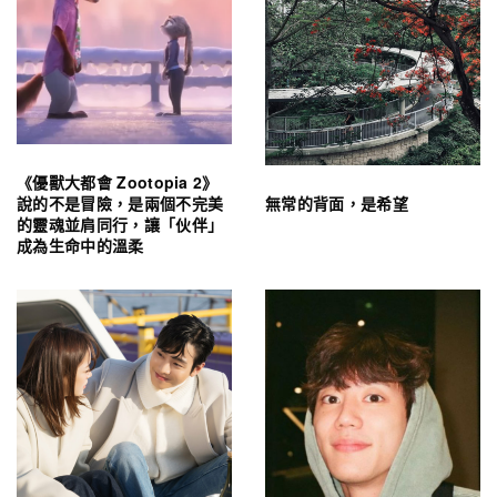
《優獸大都會 Zootopia 2》
無常的背面，是希望
說的不是冒險，是兩個不完美
的靈魂並肩同行，讓「伙伴」
成為生命中的溫柔