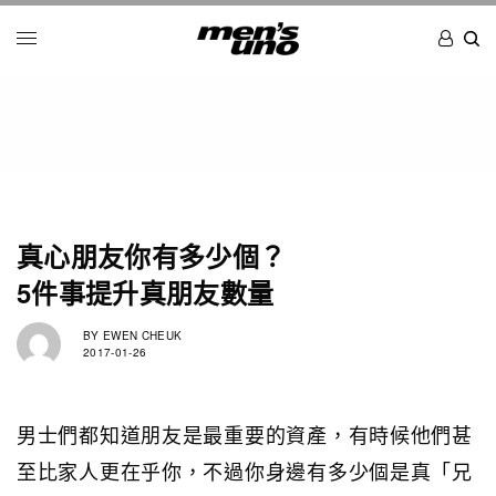
真心朋友你有多少個？
5件事提升真朋友數量
BY
EWEN CHEUK
2017-01-26
男士們都知道朋友是最重要的資產，有時候他們甚
至比家人更在乎你，不過你身邊有多少個是真「兄