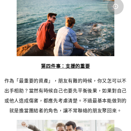
第四件事：支援的重要
作為「最重要的資產」，朋友有難的時候，你又怎可以不
出手相助？當然有時候自己也要先平衡後果，如果對自己
或他人造成傷害，都應先考慮清楚。不過最基本能做到的
就是擔當團結者的角色，讓不常聯絡的朋友聚回來。