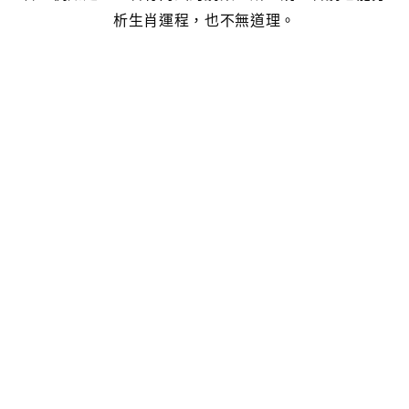
析生肖運程，也不無道理。