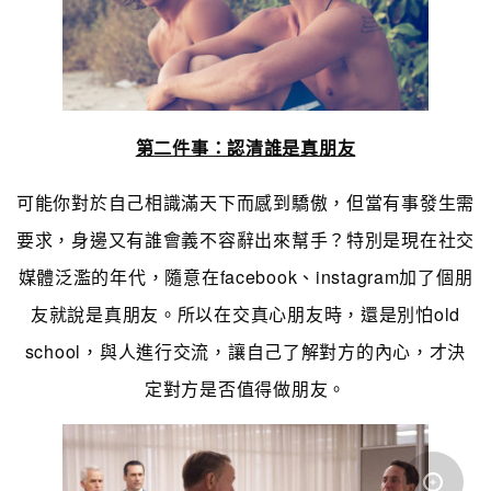
第二件事：認清誰是真朋友
可能你對於自己相識滿天下而感到驕傲，但當有事發生需
要求，身邊又有誰會義不容辭出來幫手？特別是現在社交
媒體泛濫的年代，隨意在facebook、instagram加了個朋
友就說是真朋友。所以在交真心朋友時，還是別怕old
school，與人進行交流，讓自己了解對方的內心，才決
定對方是否值得做朋友。