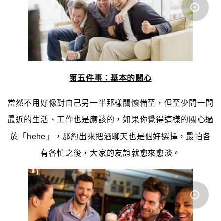
第五件事：基本的關心
當然不用好像對自己另一半那樣關懷備至，但至少問一問
最近的生活、工作也是應該的，如果你覺得這樣的關心過
於「hehe」，那約出來把酒聊天也是個好選擇，最怕各
有各忙之後，大家的友誼就愈來愈淡。