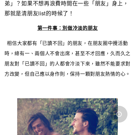
弟」？如果不想再浪費時間在一些「朋友」身上，
那就是清朋友list的時候了！
第一件事：別做冷淡的朋友
相信大家都有「已讀不回」的朋友，在朋友圈中攪活動
時，總有一、兩個人不會出席，甚至不才回應，久而久之
朋友對「已讀不回」的人都會冷淡下來，雖然不能要求對
方改變，但自己應以身作則，保持一顆對朋友熱情的心。