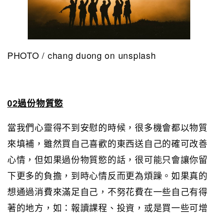
PHOTO / chang duong on unsplash
02過份物質慾
當我們心靈得不到安慰的時候，很多機會都以物質
來填補，雖然買自己喜歡的東西送自己的確可改善
心情，但如果過份物質慾的話，很可能只會讓你留
下更多的負擔，到時心情反而更為煩躁。如果真的
想通過消費來滿足自己，不努花費在一些自己有得
著的地方，如：報讀課程、投資，或是買一些可增