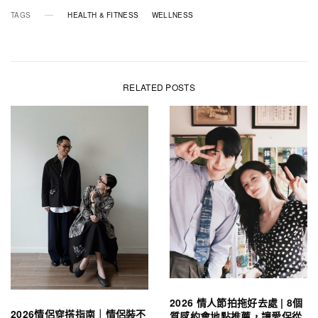
TAGS
HEALTH & FITNESS
WELLNESS
RELATED POSTS
2026 情人節拍拖好去處 | 8個
2026情侶穿搭指南｜情侶裝不
質感約會地點推薦，讓愛侶從