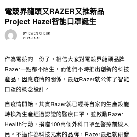
電競界龍頭又RAZER又推新品
Project Hazel智能口罩誕生
BY
EWEN CHEUK
2021-01-15
作為電競的一份子，相信大家對電競界龍頭品牌
Razer一點都不陌生，而他們不時推出創新的科技
產品，因應疫情的關係，最近Razer就公佈了智能
口罩的概念設計。
自疫情開始，其實Razer就已經將自家的生產設施
轉換為生產經過認證的醫療口罩，並啟動Razer
Health行動，捐贈100萬個外科口罩至醫療前線人
員。不過作為科技元素的品牌，Razer最近就研發