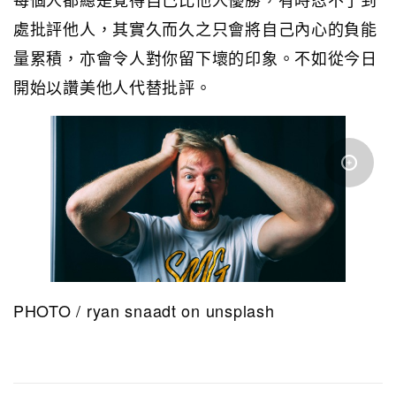
處批評他人，其實久而久之只會將自己內心的負能
量累積，亦會令人對你留下壞的印象。不如從今日
開始以讚美他人代替批評。
PHOTO / ryan snaadt on unsplash