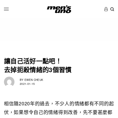
讓自己活好一點吧！
去掉扼殺情緒的3個習慣
BY
EWEN CHEUK
2021-01-15
相信隨2020年的過去，不少人的情緒都有不同的起
伏，如果想令自己的情緒得到改善，先不要甚麼都