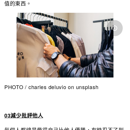
值的東西。
PHOTO / charles deluvio on unsplash
03減少批評他人
每個人都總是覺得自己比他人優勝，有時忍不了到