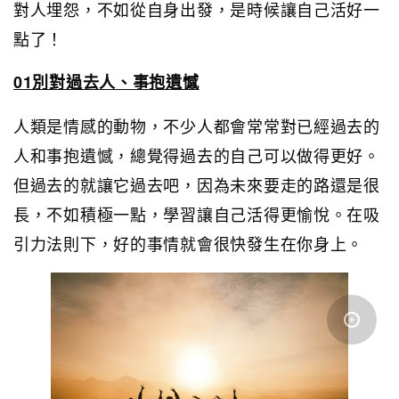
對人埋怨，不如從自身出發，是時候讓自己活好一
點了！
01別對過去人、事抱遺憾
人類是情感的動物，不少人都會常常對已經過去的
人和事抱遺憾，總覺得過去的自己可以做得更好。
但過去的就讓它過去吧，因為未來要走的路還是很
長，不如積極一點，學習讓自己活得更愉悅。在吸
引力法則下，好的事情就會很快發生在你身上。