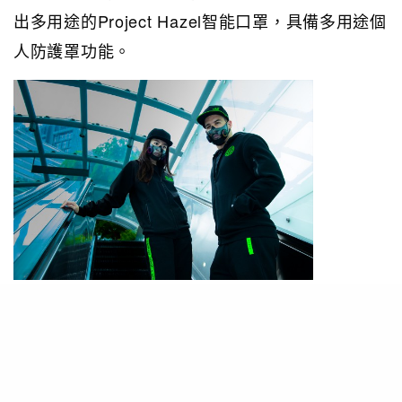
出多用途的Project Hazel智能口罩，具備多用途個
人防護罩功能。
PHOTO / Razer
口罩的概念設計提供N95醫療級別的呼吸系統防