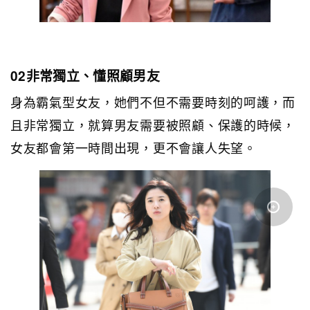
02非常獨立、懂照顧男友
身為霸氣型女友，她們不但不需要時刻的呵護，而
且非常獨立，就算男友需要被照顧、保護的時候，
女友都會第一時間出現，更不會讓人失望。