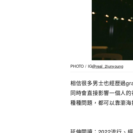
PHOTO / IG
@real_2junyoung
相信很多男士也經歷過gr
同時會直接影響一個人的
種種問題，都可以靠瀏海
延伸閱讀：
2022流行