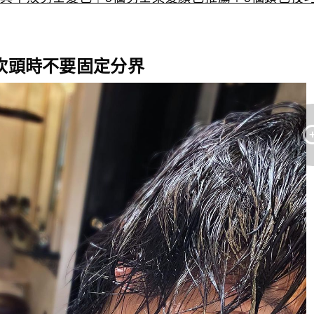
：吹頭時不要固定分界