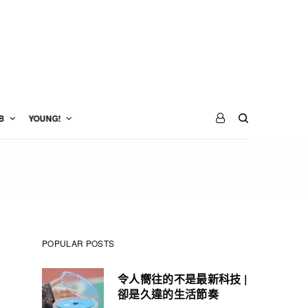
B
YOUNG!
POPULAR POSTS
令人嚮往的不是最新科技 |
卻是久違的生活節奏