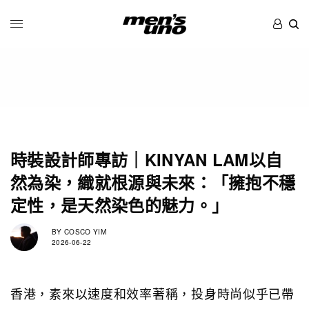
時裝設計師專訪｜KINYAN LAM以自
然為染，織就根源與未來：「擁抱不穩
定性，是天然染色的魅力。」
BY
COSCO YIM
2026-06-22
香港，素來以速度和效率著稱，投身時尚似乎已帶