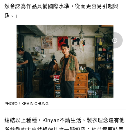
然會認為作品具備國際水準，從而更容易引起興
趣。」
PHOTO / KEVIN CHUNG
總結以上種種，Kinyan不論生活、製衣理念還有他
所熱愛的大自然規律其實一脈相承：幼芽需要時間