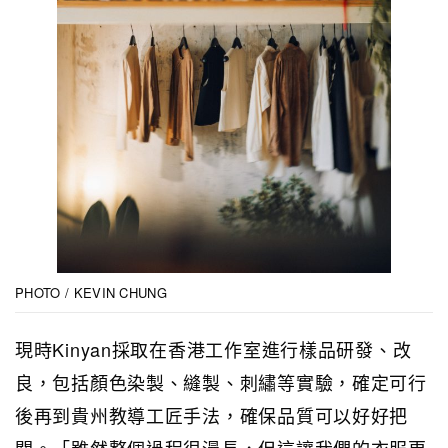
PHOTO / KEVIN CHUNG
現時Kinyan採取在香港工作室進行樣品研發、改
良，包括顏色染製、縫製、刺繡等實驗，確定可行
後再到貴州教導工匠手法，確保品質可以好好把
關。「雖然整個過程很漫長，但這讓我們的衣服更