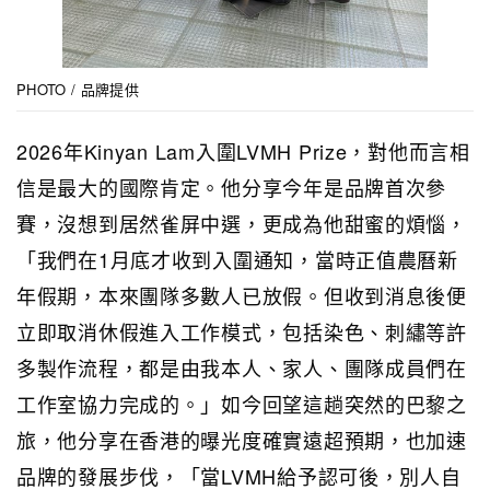
PHOTO / 品牌提供
2026年Kinyan Lam入圍LVMH Prize，對他而言相
信是最大的國際肯定。他分享今年是品牌首次參
賽，沒想到居然雀屏中選，更成為他甜蜜的煩惱，
「我們在1月底才收到入圍通知，當時正值農曆新
年假期，本來團隊多數人已放假。但收到消息後便
立即取消休假進入工作模式，包括染色、刺繡等許
多製作流程，都是由我本人、家人、團隊成員們在
工作室協力完成的。」如今回望這趟突然的巴黎之
旅，他分享在香港的曝光度確實遠超預期，也加速
品牌的發展步伐，「當LVMH給予認可後，別人自