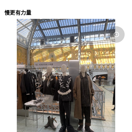
慢更有力量