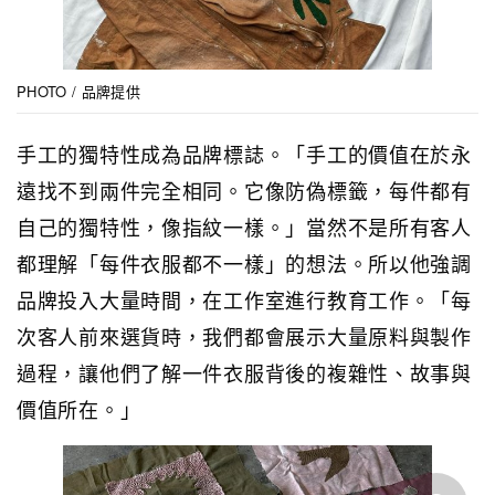
PHOTO / 品牌提供
手工的獨特性成為品牌標誌。「手工的價值在於永
遠找不到兩件完全相同。它像防偽標籤，每件都有
自己的獨特性，像指紋一樣。」當然不是所有客人
都理解「每件衣服都不一樣」的想法。所以他強調
品牌投入大量時間，在工作室進行教育工作。「每
次客人前來選貨時，我們都會展示大量原料與製作
過程，讓他們了解一件衣服背後的複雜性、故事與
價值所在。」