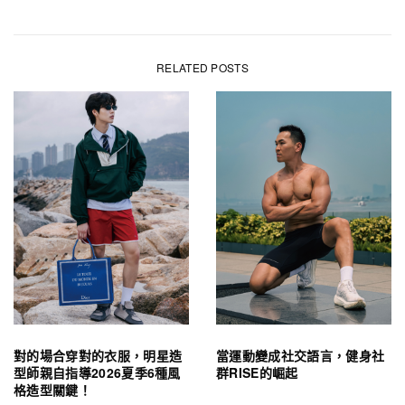
RELATED POSTS
對的場合穿對的衣服，明星造
當運動變成社交語言，健身社
型師親自指導2026夏季6種風
群RISE的崛起
格造型關鍵！