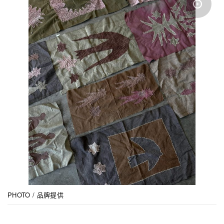
PHOTO / 品牌提供