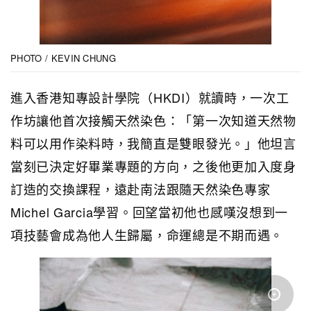
PHOTO / KEVIN CHUNG
進入香港知專設計學院（HKDI）就讀時，一次工
作坊讓他首次接觸天然染色：「第一次知道天然物
料可以用作染料時，我簡直是雙眼發光。」他坦言
當刻已決定好畢業專題的方向，之後他更加入度身
訂造的交換課程，遠赴南法跟隨天然染色專家
Michel Garcia學習。回望當初他也感嘆沒想到一
項技藝會成為他人生歸屬，命運總是不期而遇。