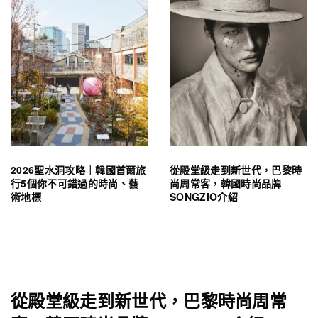
2026聖水洞攻略｜韓國首爾旅
從殿堂級走到新世代，巴黎時
行5個你不可錯過的時尚、藝
尚周常客，韓國時尚品牌
術地標
SONGZIO介紹
從殿堂級走到新世代，巴黎時尚周常