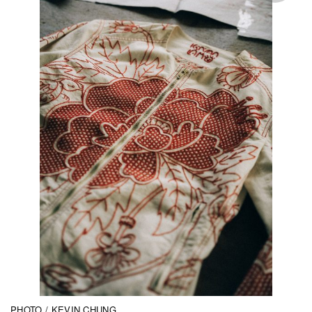
PHOTO / KEVIN CHUNG