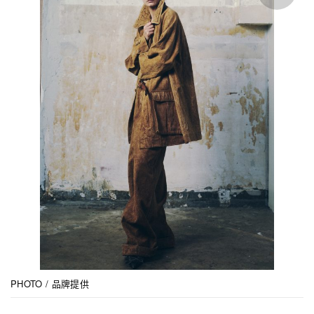
PHOTO / 品牌提供