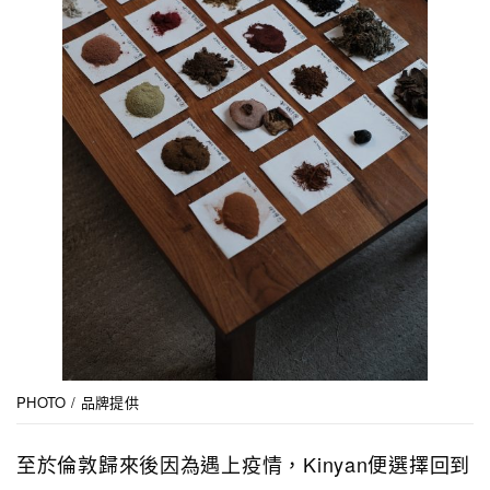
PHOTO / 品牌提供
至於倫敦歸來後因為遇上疫情，Kinyan便選擇回到