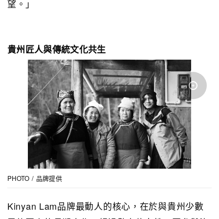
望。」
貴州匠人與傳統文化共生
PHOTO / 品牌提供
Kinyan Lam品牌最動人的核心，在於與貴州少數