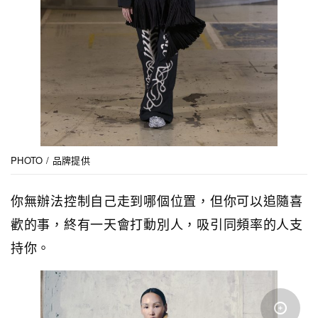
PHOTO / 品牌提供
你無辦法控制自己走到哪個位置，但你可以追隨喜
歡的事，終有一天會打動別人，吸引同頻率的人支
持你。