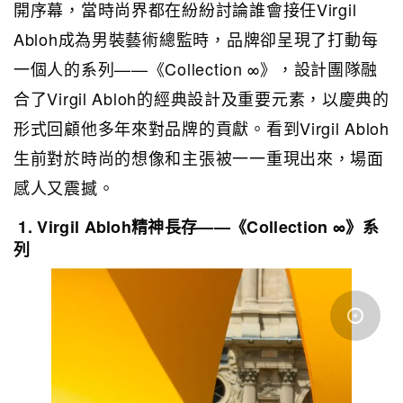
開序幕，當時尚界都在紛紛討論誰會接任Virgil
Abloh成為男裝藝術總監時，品牌卻呈現了打動每
一個人的系列——《Collection ∞》，設計團隊融
合了Virgil Abloh的經典設計及重要元素，以慶典的
形式回顧他多年來對品牌的貢獻。看到Virgil Abloh
生前對於時尚的想像和主張被一一重現出來，場面
感人又震撼。
1. Virgil Abloh精神長存——《Collection ∞》系
列