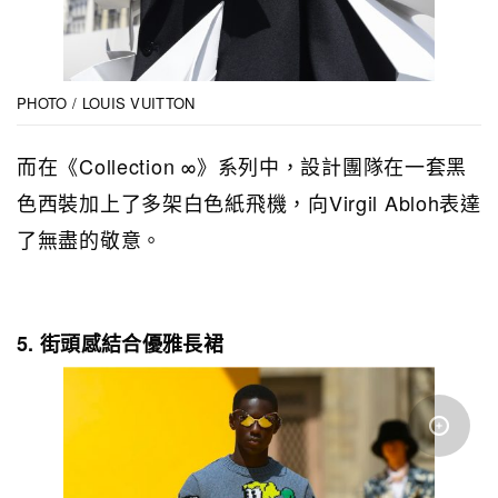
PHOTO / LOUIS VUITTON
而在《Collection ∞》系列中，設計團隊在一套黑
色西裝加上了多架白色紙飛機，向Virgil Abloh表達
了無盡的敬意。
5. 街頭感結合優雅長裙