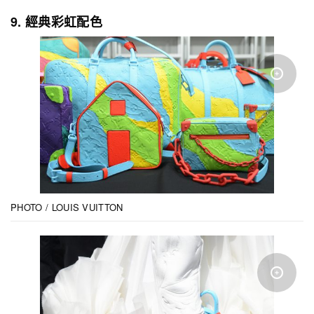
9. 經典彩虹配色
PHOTO / LOUIS VUITTON