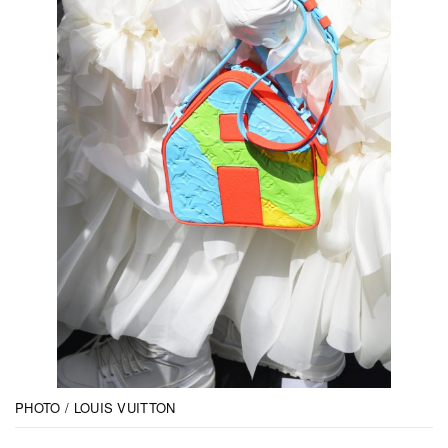
PHOTO / LOUIS VUITTON