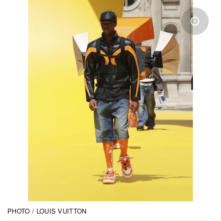
PHOTO / LOUIS VUITTON