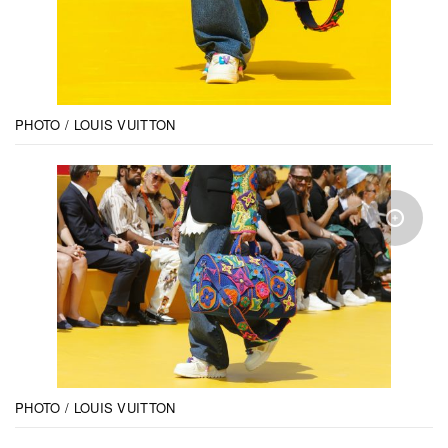
PHOTO / LOUIS VUITTON
PHOTO / LOUIS VUITTON