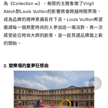
為《Collection ∞》，無限的主題象徵了Virgil
Abloh對Louis Vuitton的影響將會跨越時間界限，
成為品牌的精神意識長存下去，Louis Vuitton希望
邀請每一個熱愛時尚的人參加這一場派對，再一次
感受這位時尚大師的創意，並一起見證品牌踏上新
的開始。
2. 遊樂場的童夢狂想曲