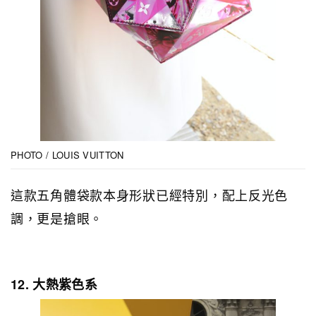
PHOTO / LOUIS VUITTON
這款五角體袋款本身形狀已經特別，配上反光色
調，更是搶眼。
12. 大熱紫色系