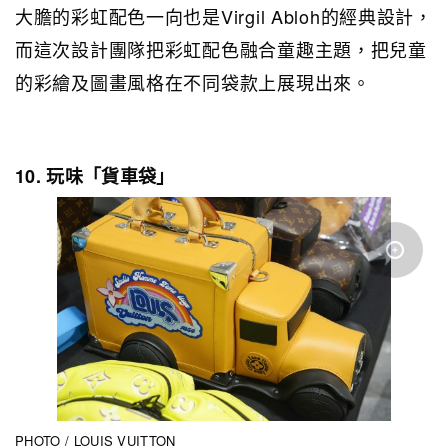
大膽的彩虹配色一向也是Virgil Abloh的經典設計，
而這次設計團隊把彩虹配色融合童趣主題，把兒童
的彩繪及圖畫風格在不同袋款上展現出來。
10. 玩味「貨車袋」
PHOTO / LOUIS VUITTON