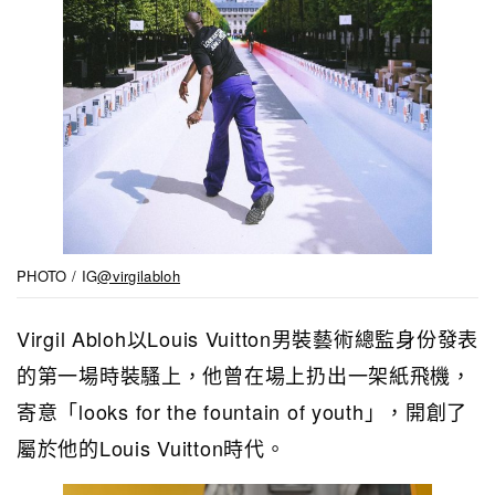
PHOTO / IG
@virgilabloh
Virgil Abloh以Louis Vuitton男裝藝術總監身份發表
的第一場時裝騷上，他曾在場上扔出一架紙飛機，
寄意「
looks for the fountain of youth
」，開創了
屬於他的Louis Vuitton時代。