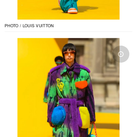
PHOTO / LOUIS VUITTON