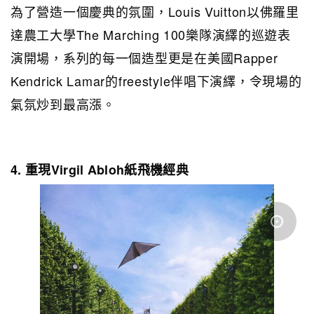
為了營造一個慶典的氛圍，Louis Vuitton以佛羅里
達農工大學The Marching 100樂隊演繹的巡遊表
演開場，系列的每一個造型更是在美國Rapper
Kendrick Lamar的freestyle伴唱下演繹，令現場的
氣氛炒到最高漲。
4. 重現Virgil Abloh紙飛機經典