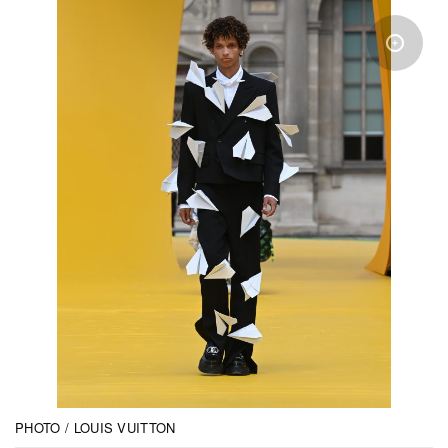
PHOTO / LOUIS VUITTON