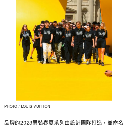
PHOTO / LOUIS VUITTON
品牌的2023男裝春夏系列由設計團隊打造，並命名