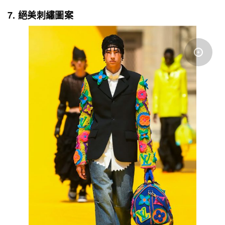
7. 絕美刺繡圖案