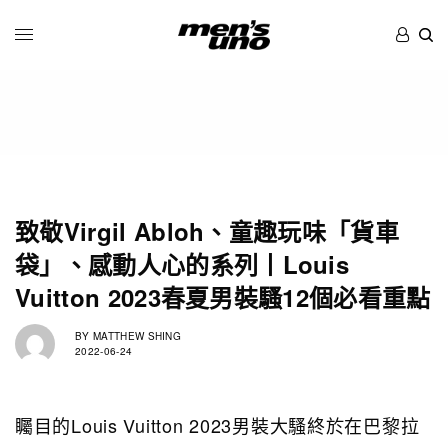
致敬Virgil Abloh、童趣玩味「貨車
袋」、感動人心的系列丨Louis
Vuitton 2023春夏男裝騷12個必看重點
BY
MATTHEW SHING
2022-06-24
矚目的Louis Vuitton 2023男裝大騷終於在巴黎拉