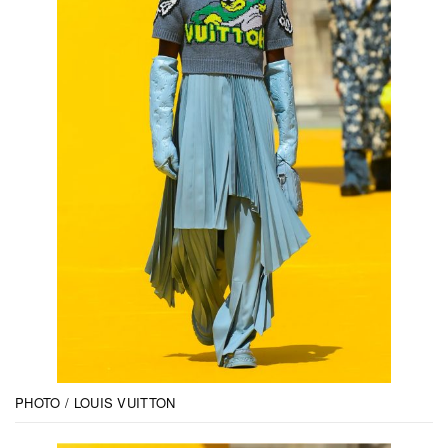
PHOTO / LOUIS VUITTON