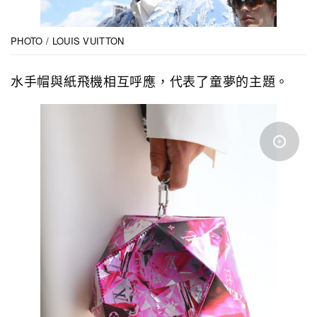
PHOTO / LOUIS VUITTON
水手帽與紙飛機相互呼應，代表了童夢的主題。