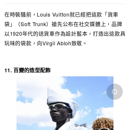
在時裝騷前，Louis Vuitton就已經把這款「貨車
袋」（Soft Trunk）搶先公布在社交媒體上，品牌
以1920年代的送貨車作為設計藍本，打造出這款具
玩味的袋款，向Virgil Abloh致敬。
11. 百變的造型配飾