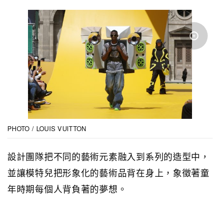
PHOTO / LOUIS VUITTON
設計團隊把不同的藝術元素融入到系列的造型中，
並讓模特兒把形象化的藝術品背在身上，象徵著童
年時期每個人背負著的夢想。