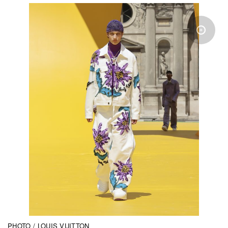
PHOTO / LOUIS VUITTON