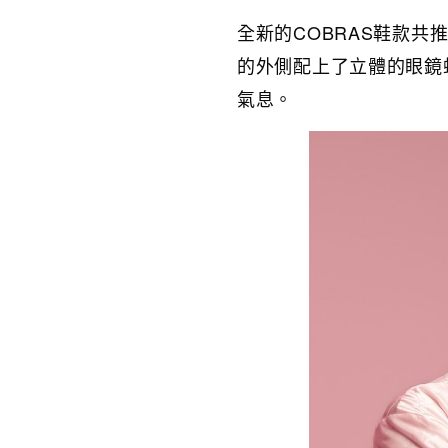
全新的COBRAS鞋款
的外側配上了立體的眼鏡
氣息。