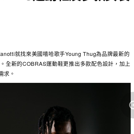
anotti就找來美國嘻哈歌手Young Thug為品牌最新的
變。全新的COBRAS運動鞋更推出多款配色設計，加上
需求。