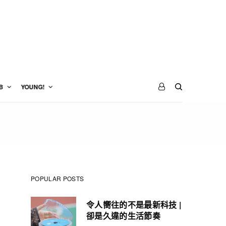
B
YOUNG!
POPULAR POSTS
令人嚮往的不是最新科技 |
卻是久違的生活節奏