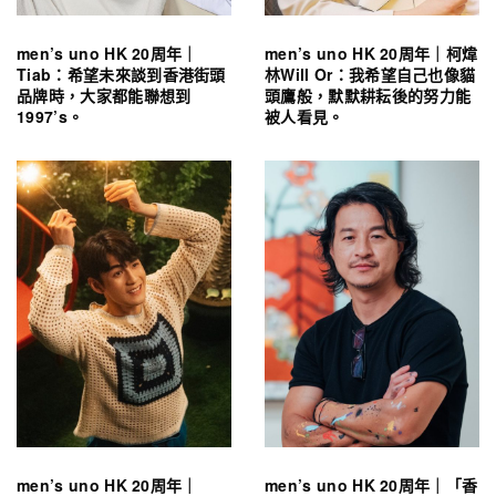
men’s uno HK 20周年｜
men’s uno HK 20周年｜柯煒
Tiab：希望未來談到香港街頭
林Will Or：我希望自己也像貓
品牌時，大家都能聯想到
頭鷹般，默默耕耘後的努力能
1997’s。
被人看見。
men’s uno HK 20周年｜
men’s uno HK 20周年｜「香