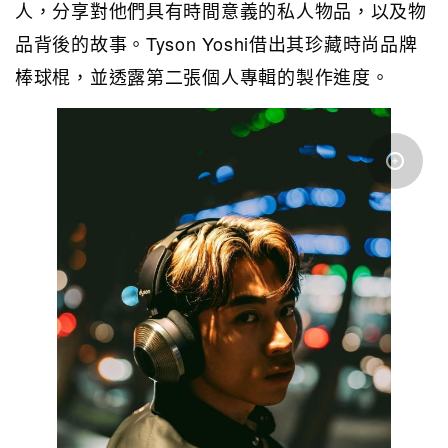
人，分享對他們具有時間意義的私人物品，以及物
品背後的故事。Tyson Yoshi借出其珍藏時尚品牌
棒球棍，並透露第二張個人專輯的製作進度。