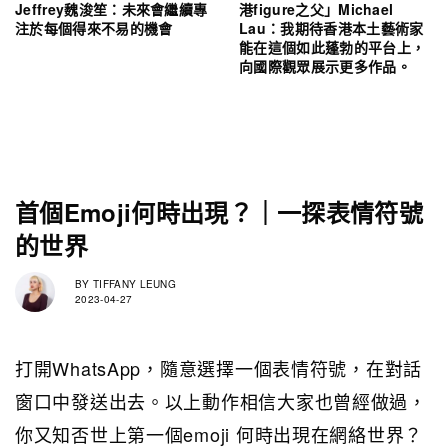
Jeffrey魏浚笙：未來會繼續專
港figure之父」Michael
注於每個得來不易的機會
Lau：我期待香港本土藝術家
能在這個如此蓬勃的平台上，
向國際觀眾展示更多作品。
首個Emoji何時出現？｜一探表情符號
的世界
BY
TIFFANY LEUNG
2023-04-27
打開WhatsApp，隨意選擇一個表情符號，在對話
窗口中發送出去。以上動作相信大家也曾經做過，
你又知否世上第一個emoji 何時出現在網絡世界？