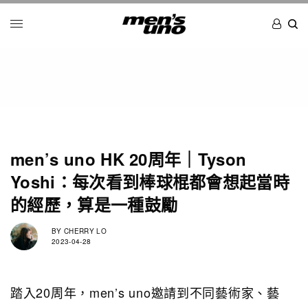
men’s uno HK 20周年｜Tyson
Yoshi：每次看到棒球棍都會想起當時
的經歷，算是一種鼓勵
BY
CHERRY LO
2023-04-28
踏入20周年，men’s uno邀請到不同藝術家、藝