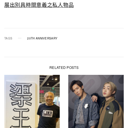
展出別具時間意義之私人物品
TAGS
20TH ANNIVERSARY
RELATED POSTS