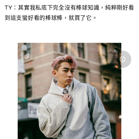
TY：其實我私底下完全沒有棒球知識，純粹剛好看
到這支蠻好看的棒球棒，就買了它。