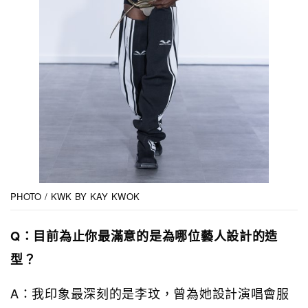
PHOTO / KWK BY KAY KWOK
Q：目前為止你最滿意的是為哪位藝人設計的造
型？
A：我印象最深刻的是李玟，曾為她設計演唱會服