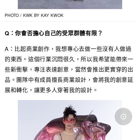
PHOTO / KWK BY KAY KWOK
Q：你會否擔心自己的受眾群體有限？
A：比起商業創作，我想專心去做一些沒有人做過
的東西。這個行業沉悶很久，所以我希望能帶來一
些新衝擊，專注表達創意，當然會推出更實穿的出
品。團隊中有成員擅長商業設計，會將我的創意延
展和轉化，讓更多人穿著我的設計。