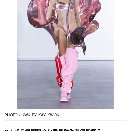
PHOTO / KWK BY KAY KWOK