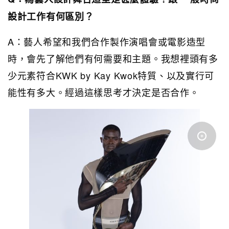
設計工作有何區別？
A：藝人希望和我們合作製作演唱會或電影造型
時，會先了解他們有何需要和主題。我想裡頭有多
少元素符合KWK by Kay Kwok特質、以及實行可
能性有多大。經過這樣思考才決定是否合作。