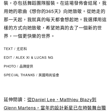
裝，亦包括舞蹈團隊服裝。在這場發佈會結尾，我
用她的歌曲《想你的365天》向她致敬。從她走的
那一天起，我就真的每天都會想起她。我選擇用這
樣的方式向她致敬，希望她真的去了一個新的世
界，一個更快樂的世界。
TEXT / 尤尼科
EDIT / ALEX XI & LUCAS NG
PHOTO / 品牌提供
SPECIAL THANKS / 英國時尚協會
延伸閱讀：
從Daniel Lee、Matthieu Blazy到
Glenn Martens，當年的設計新星已在時裝舞台獨