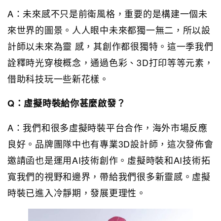
A：未來感不只是前衛風格，重要的是構建一個未
來世界的圖景。人人眼中未來都獨一無二，所以設
計師以未來為靈 感，其創作都很獨特。這一季我們
詮釋時光穿梭概念，通過色彩、3D打印等等元素，
借助科技玩一些新花樣。
Q：虛擬時裝給你甚麼啟發？
A：我們和很多虛擬時裝平台合作，海外市場反應
良好。品牌團隊中也有專業3D設計師，這次發佈會
邀請函也是運用AI技術創作。虛擬時裝和AI技術拓
寬我們的視野和邊界，帶給我們很多新靈感。虛擬
時裝已進入冷靜期，發展更理性。