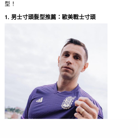
型！
1. 男士寸頭髮型推薦：歐美戰士寸頭