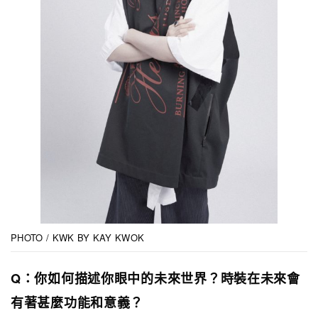
PHOTO / KWK BY KAY KWOK
Q：你如何描述你眼中的未來世界？時裝在未來會
有著甚麼功能和意義？