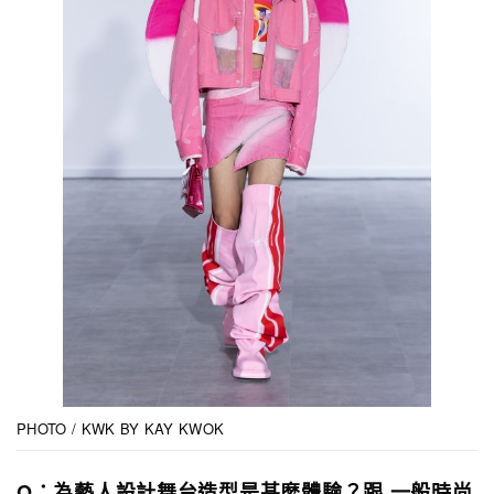
PHOTO / KWK BY KAY KWOK
Q：為藝人設計舞台造型是甚麼體驗？跟 一般時尚