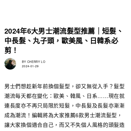
2024年6大男士潮流髮型推薦｜短髮、
中長髮、丸子頭，歐美風、日韓系必
剪！
BY
CHERRY LO
2024-01-29
男士們想趁新年前換個髮型，卻又無從入手？
髮型
潮流每天都在變化：歐美、韓風、日系……現在就
連長度亦不再只局限於短髮，中長髮及長髮亦漸漸
成為潮流！編輯將為大家推薦6款男士潮流髮型，
讓大家換個適合自己，而又不失個人風格的頭髮造