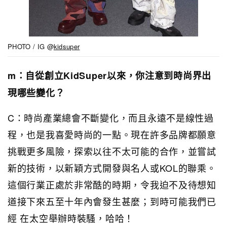
PHOTO / IG @
kidsuper
m：自從創立KidSuper以來，你注意到時尚界出
現哪些變化？
C：時尚產業總會不斷變化，而且永遠不是線性過
程，也是我喜愛時尚的一點。現在許多品牌都願意
挑戰更多風險，探索以往不太可能的合作，並嘗試
新的技術，以新穎方式開發與名人或KOL的聯乘。
這個行業正處於非常酷的時期，令我迫不及待想知
道接下來五至十年內會發生甚麼；到時可能我們已
經 在太空舉辦時裝騷，哈哈！