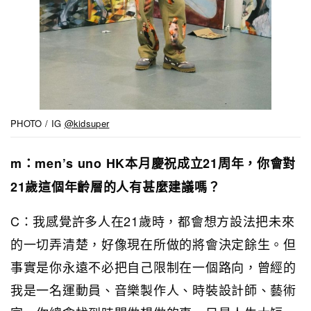
PHOTO / IG
@kidsuper
m：men’s uno HK本月慶祝成立21周年，你會對
21歲這個年齡層的人有甚麼建議嗎？
C：我感覺許多人在21歲時，都會想方設法把未來
的一切弄清楚，好像現在所做的將會決定餘生。但
事實是你永遠不必把自己限制在一個路向，曾經的
我是一名運動員、音樂製作人、時裝設計師、藝術