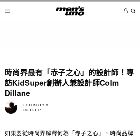
時尚界最有「赤子之心」的設計師！專
訪KidSuper創辦人兼設計師Colm
Dillane
BY
COSCO YIM
2024-04-17
如果要從時尚界解釋何為「赤子之心」，時尚品牌