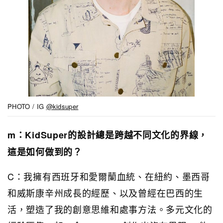
PHOTO / IG
@kidsuper
m：KidSuper的設計總是跨越不同文化的界線，
這是如何做到的？
C：我擁有西班牙和愛爾蘭血統、在紐約、墨西哥
和威斯康辛州成長的經歷、以及曾經在巴西的生
活，塑造了我的創意思維和處事方法。多元文化的