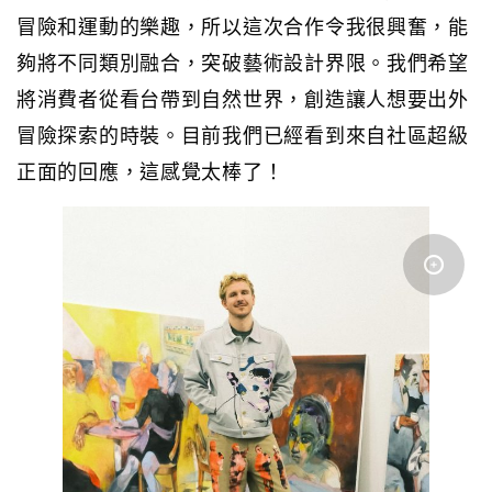
冒險和運動的樂趣，所以這次合作令我很興奮，能
夠將不同類別融合，突破藝術設計界限。我們希望
將消費者從看台帶到自然世界，創造讓人想要出外
冒險探索的時裝。目前我們已經看到來自社區超級
正面的回應，這感覺太棒了！