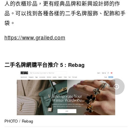
人的衣櫃珍品，更有經典品牌和新興設計師的作
品。
可以找到各種各樣的二手名牌服飾、配飾和手
袋。
https://www.grailed.com
二手名牌網購平台推介 5 : Rebag
PHOTO / Rebag