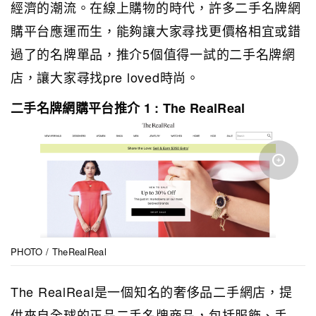
經濟的潮流。在線上購物的時代，許多二手名牌網
購平台應運而生，能夠讓大家尋找更價格相宜或錯
過了的名牌單品，推介5個值得一試的二手名牌網
店，讓大家尋找pre loved時尚。
二手名牌網購平台推介 1 : The RealReal
PHOTO / TheRealReal
The RealReal是一個知名的奢侈品二手網店，提
供來自全球的正品二手名牌商品，包括服飾、手