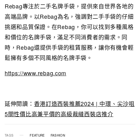
Rebag專注於二手名牌手袋，提供來自世界各地的
高端品牌。以Rebag為名，強調對二手手袋的仔細
挑選和品質保證。在Rebag，你可以找到多種風格
和價位的名牌手袋，滿足不同消費者的需求。同
時，Rebag還提供手袋的租賃服務，讓你有機會輕
鬆擁有多個不同風格的名牌手袋。
https://www.rebag.com
延伸閱讀：
香港訂造西裝推薦2024 | 中環、尖沙咀
5間性價比高兼平價的高級裁縫西裝店推介
TAGS
FEATURE
FASHION