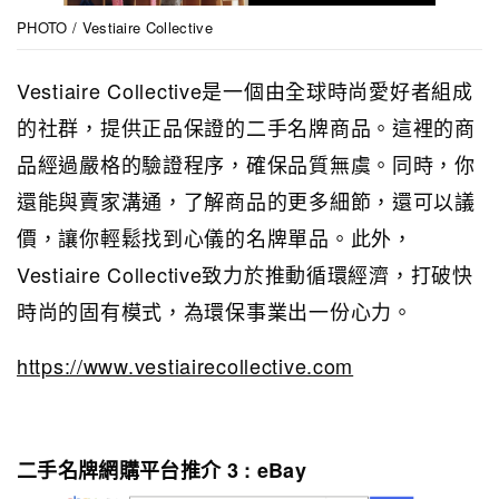
PHOTO / Vestiaire Collective
Vestiaire Collective是一個由全球時尚愛好者組成
的社群，提供正品保證的二手名牌商品。這裡的商
品經過嚴格的驗證程序，確保品質無虞。同時，你
還能與賣家溝通，了解商品的更多細節，還可以議
價，讓你輕鬆找到心儀的名牌單品。此外，
Vestiaire Collective致力於推動循環經濟，打破快
時尚的固有模式，為環保事業出一份心力。
https://www.vestiairecollective.com
二手名牌網購平台推介 3 : eBay