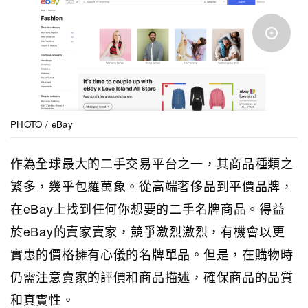
PHOTO / eBay
作為全球最大的二手交易平台之一，其商品種類之
繁多，幾乎包羅萬象。從高端奢侈品到平價品牌，
在eBay上找到任何你想要的二手名牌商品。得益
於eBay的賣家賣家，競爭激烈激烈，有機會以更
實惠的價格擁有心儀的名牌單品。但是，在購物時
仍需注意賣家的評價和商品描述，確保商品的品質
和真實性。