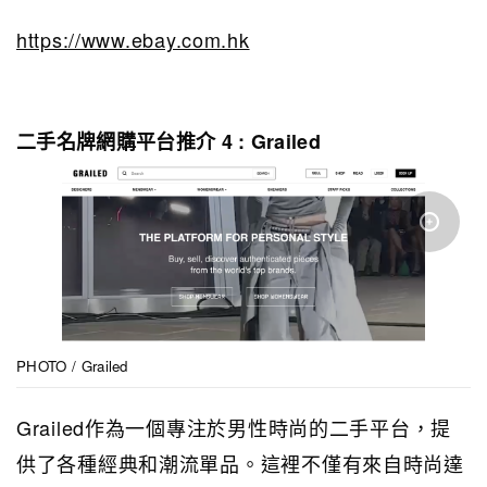
https://www.ebay.com.hk
二手名牌網購平台推介 4 : Grailed
PHOTO / Grailed
Grailed作為一個專注於男性時尚的二手平台，提
供了各種經典和潮流單品。這裡不僅有來自時尚達