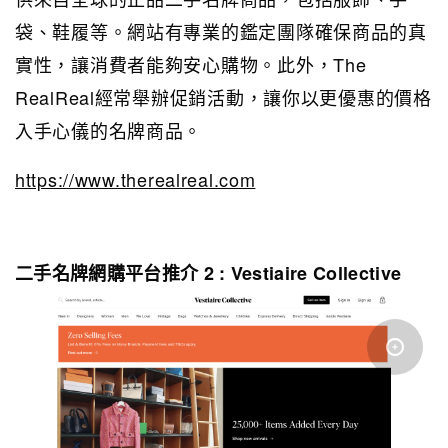
袋、鞋履等。網站有專業的鑑定團隊確保商品的真
實性，讓消費者能夠安心購物。此外，The
RealReal經常舉辦促銷活動，讓你以更優惠的價格
入手心儀的名牌商品。
https://www.therealreal.com
二手名牌網購平台推介 2 : Vestiaire Collective