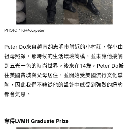
PHOTO / IG
@doxpeter
Peter Do來自越南胡志明市附近的小村莊，從小由
祖母照顧，那時候的生活環境簡樸，並未讓他接觸
到五光十色的時尚世界。後來在14歲，Peter Do搬
往美國費城與父母居住，並開始受美國流行文化熏
陶，因此我們不難從他的設計中感受到強烈的紐約
都會氣息。
奪得LVMH Graduate Prize