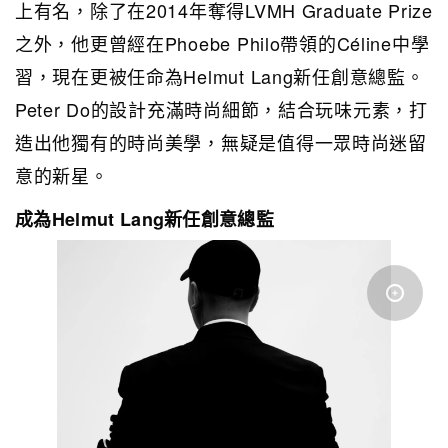
上有名，除了在2014年奪得LVMH Graduate Prize
之外，他更曾經在Phoebe Philo帶領的Céline中學
習，現在更被任命為Helmut Lang新任創意總監。
Peter Do的設計充滿時尚細節，結合玩味元素，打
造出他獨有的時尚美學，無疑是值得一眾時尚迷留
意的新星。
成為Helmut Lang新任創意總監