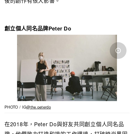
後的創作有很大影響。
創立個人同名品牌Peter Do
PHOTO / IG
@the.peterdo
在2018年，Peter Do與好友共同創立個人同名品
牌，他們致力打造和諧的工作環境，打破時尚界固