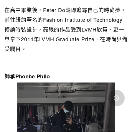
在高中畢業後，Peter Do隨即追尋自己的時尚夢，
前往紐約著名的Fashion Institute of Technology
修讀時裝設計，亮眼的作品受到LVMH欣賞，更一
舉拿下2014年LVMH Graduate Prize，在時尚界備
受矚目。
師承Phoebe Philo