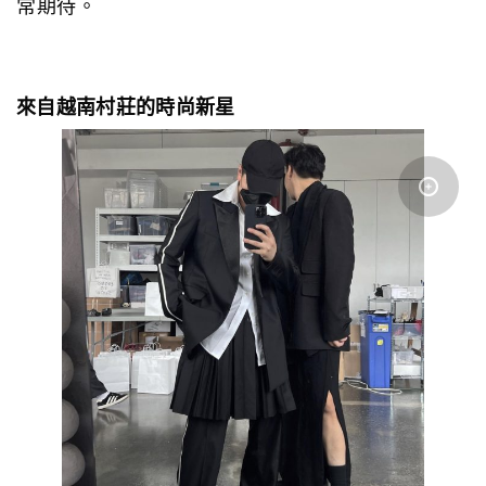
常期待。
來自越南村莊的時尚新星