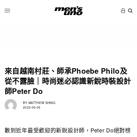
來自越南村莊、師承Phoebe Philo及
從不露臉｜時尚迷必認識新銳時裝設計
師Peter Do
BY
MATTHEW SHING
2023-05-05
數到近年最受歡迎的新銳設計師，Peter Do絕對榜