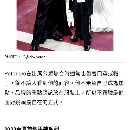
PHOTO / IG
@doxpeter
Peter Do在出席公眾場合時通常也帶著口罩或帽
子，從不讓人看到他的面容，他不希望自己成為焦
點，品牌的重點應該放在服裝上，所以不露臉是他
面對鏡頭最自在的方式。
2023春夏首個男裝系列