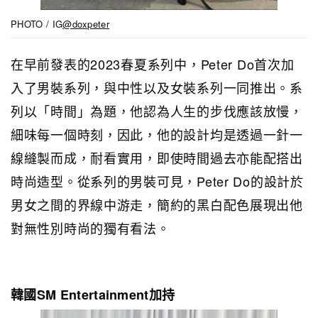
PHOTO / IG
@doxpeter
在早前發表的2023春夏系列中，Peter Do首次加
入了男裝系列，與中性以及女裝系列一同推出。系
列以「時間」為題，他認為人生的步伐應該放慢，
細味每一個時刻，因此，他的設計均是透過一針一
線縫製而成，耐看實用，即使時間過去亦能配搭出
時尚造型。從系列的男裝可見，Peter Do的設計於
男女之間的界線中游走，簡約的黑白配色展現出他
對無性別時尚的獨有看法。
韓國SM Entertainment加持