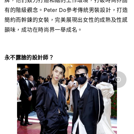
有的階級觀念。Peter Do參考傳統男裝設計，打造
簡約而幹鍊的女裝，完美展現出女性的成熟及性感
韻味，成功在時尚界一舉成名。
永不露臉的設計師？