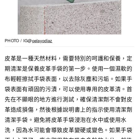
PHOTO / IG@
pelayodiaz
皮革是一種天然材料，需要特別的呵護和保養，定
期清潔是保養皮革手袋的第一步。使用一個濕軟的
布輕輕擦拭手袋表面，以去除灰塵和污垢。如果手
袋表面有頑固的污漬，可以使用專用的皮革清。首
先在不顯眼的地方進行測試，確保清潔劑不會對皮
革造成損傷，然後根據說明書上的指示使用清潔劑
清潔手袋。避免將皮革手袋浸泡在水中或使用水
洗，因為水可能會導致皮革變硬或變色。如果手袋