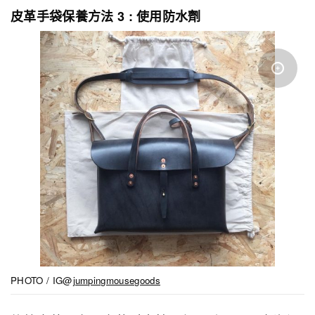
皮革手袋保養方法 3 : 使用防水劑
PHOTO / IG@
jumpingmousegoods