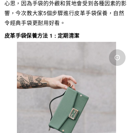
心思，因為手袋的外觀和質地會受到各種因素的影
響，今次教大家5個步驟進行皮革手袋保養，自然
令經典手袋更耐用好看。
皮革手袋保養方法 1 : 定期清潔