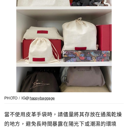
PHOTO / IG@
happybaggage
當不使用皮革手袋時，請儘量將其存放在通風乾燥
的地方，避免長時間暴露在陽光下或潮濕的環境