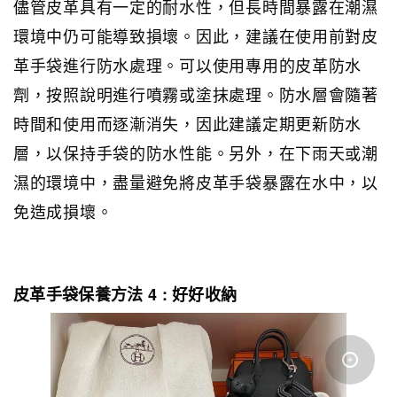
儘管皮革具有一定的耐水性，但長時間暴露在潮濕
環境中仍可能導致損壞。因此，建議在使用前對皮
革手袋進行防水處理。可以使用專用的皮革防水
劑，按照說明進行噴霧或塗抹處理。防水層會隨著
時間和使用而逐漸消失，因此建議定期更新防水
層，以保持手袋的防水性能。另外，在下雨天或潮
濕的環境中，盡量避免將皮革手袋暴露在水中，以
免造成損壞。
皮革手袋保養方法 4 : 好好收納