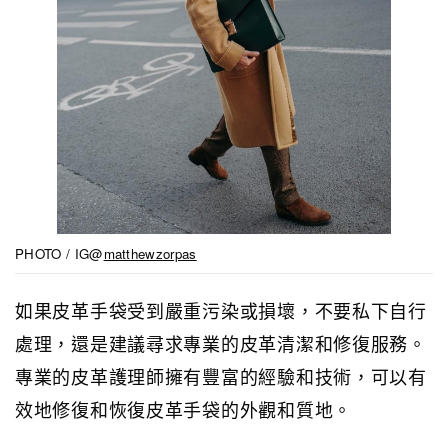
PHOTO / IG@
matthewzorpas
如果皮革手袋受到嚴重污染或損壞，不要私下自行
處理，還是建議尋求專業的皮革清潔和修復服務。
專業的皮革護理師擁有豐富的經驗和技術，可以有
效地修復和恢復皮革手袋的外觀和質地。