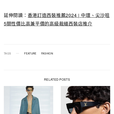
延伸閱讀：
香港訂造西裝推薦2024 | 中環、尖沙咀
5間性價比高兼平價的高級裁縫西裝店推介
TAGS
FEATURE
FASHION
RELATED POSTS