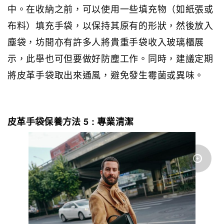
中。在收納之前，可以使用一些填充物（如紙張或
布料）填充手袋，以保持其原有的形狀，然後放入
塵袋，坊間亦有許多人將貴重手袋收入玻璃櫃展
示，此舉也可但要做好防塵工作。同時，建議定期
將皮革手袋取出來通風，避免發生霉菌或異味。
皮革手袋保養方法 5 : 專業清潔