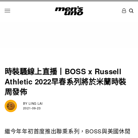
時裝騷線上直播丨BOSS x Russell
Athletic 2022早春系列將於米蘭時裝
周發佈
BY
LING LAI
2021-09-23
繼今年年初首度推出聯乘系列，BOSS與美國休閒