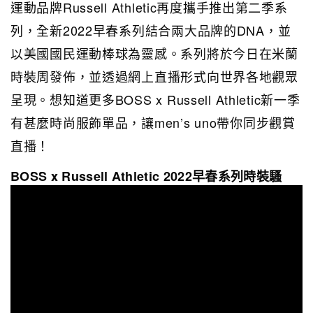
運動品牌Russell Athletic再度攜手推出第二季系
列，全新2022早春系列結合兩大品牌的DNA，並
以美國國民運動棒球為靈感。系列將於今日在米蘭
時裝周發佈，並透過網上直播形式向世界各地觀眾
呈現。想知道更多BOSS x Russell Athletic新一季
有甚麼時尚服飾單品，讓men’s uno帶你同步觀賞
直播！
BOSS x Russell Athletic 2022早春系列時裝騷