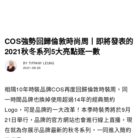
COS強勢回歸倫敦時尚周丨即將發表的
2021秋冬系列5大亮點逐一數
BY
TIFFANY LEUNG
2021-09-20
相隔10年時裝品牌COS再度回歸倫敦時裝周，同
一時間品牌也換掉使用超過14年的經典簡約
Logo，可是品牌的一大改革！本季時裝秀將於9月
21日舉行，品牌的官方網站也會進行線上直播，現
在就為你展示品牌最新的秋冬系列，一同進入簡約