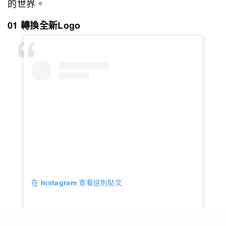
的世界。
01 轉換全新Logo
在 Instagram 查看這則貼文