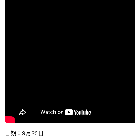
日期：9月23日