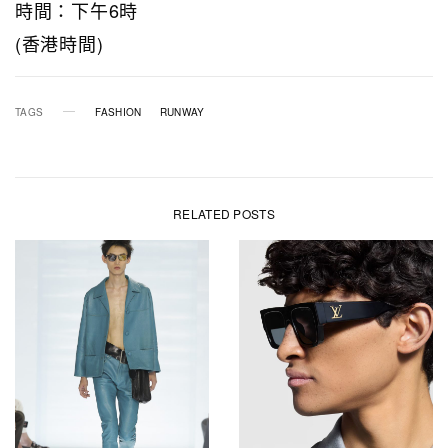
時間：下午6時
(香港時間)
TAGS
FASHION
RUNWAY
RELATED POSTS