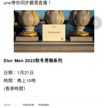
uno帶你同步觀賞直播！
Dior Men 2022秋冬男裝系列
日期：1月21日
時間：晚上10時
(香港時間）
TAGS
FASHION
RUNWAY