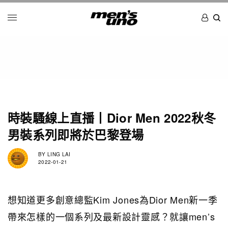
時裝騷線上直播丨Dior Men 2022秋冬
男裝系列即將於巴黎登場
BY
LING LAI
2022-01-21
想知道更多創意總監Kim Jones為Dior Men新一季
帶來怎樣的一個系列及最新設計靈感？就讓men’s