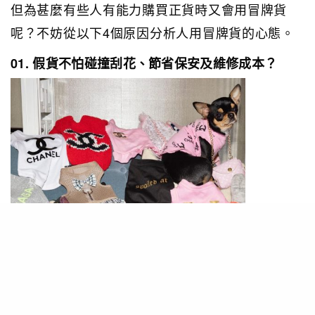
但為甚麼有些人有能力購買正貨時又會用冒牌貨
呢？不妨從以下4個原因分析人用冒牌貨的心態。
01. 假貨不怕碰撞刮花、節省保安及維修成本？