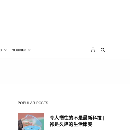
B
YOUNG!
POPULAR POSTS
令人嚮往的不是最新科技 |
卻是久違的生活節奏