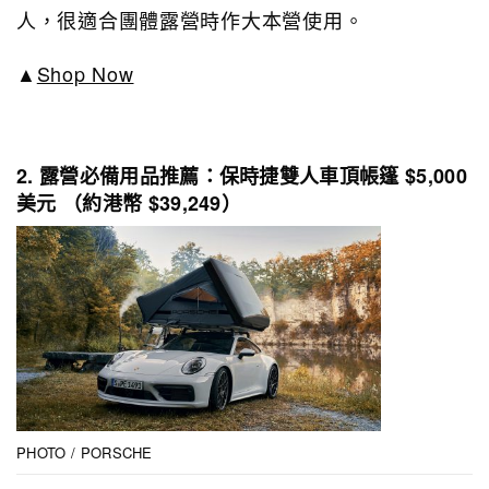
人，很適合團體露營時作大本營使用。
▲
Shop Now
2. 露營必備用品推薦：保時捷雙人車頂帳篷 $5,000
美元 （約港幣 $39,249）
PHOTO / PORSCHE