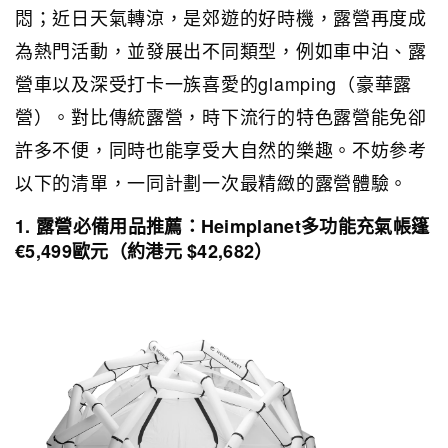
悶；近日天氣轉涼，是郊遊的好時機，露營再度成
為熱門活動，並發展出不同類型，例如車中泊、露
營車以及深受打卡一族喜愛的glamping（豪華露
營）。對比傳統露營，時下流行的特色露營能免卻
許多不便，同時也能享受大自然的樂趣。不妨參考
以下的清單，一同計劃一次最精緻的露營體驗。
1. 露營必備用品推薦：Heimplanet多功能充氣帳篷
€5,499歐元（約港元 $42,682）