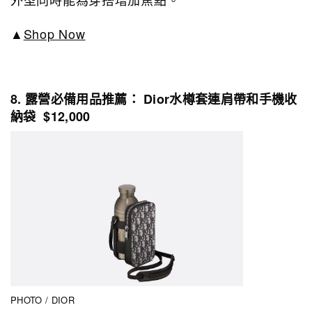
▲
Shop Now
8. 露營必備用品推薦： Dior水樽套連肩帶和手機收
納袋 $12,000
PHOTO / DIOR