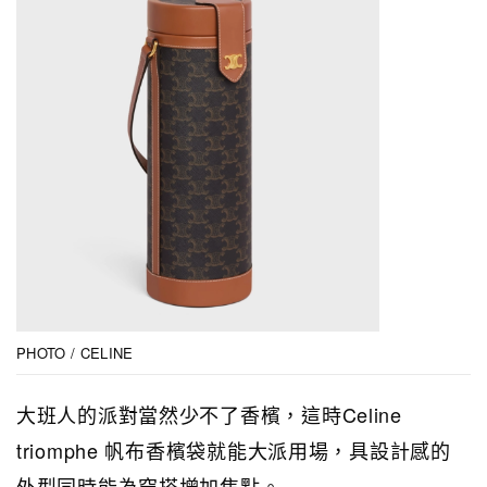
PHOTO / CELINE
大班人的派對當然少不了香檳，這時Celine
triomphe 帆布香檳袋就能大派用場，具設計感的
外型同時能為穿搭增加焦點。