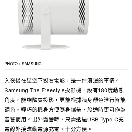
PHOTO / SAMSUNG
入夜後在星空下觀看電影，是一件浪漫的事情。
Samsung The Freestyle投影機，設有180度動態
角度，能夠隨處投影，更能根據牆身顏色進行智能
調色。輕巧的機身方便隨身攜帶，旅途時更可作為
音響使用。出外露營時，只需透過USB Type-C充
電線外接流動電源充電，十分方便。