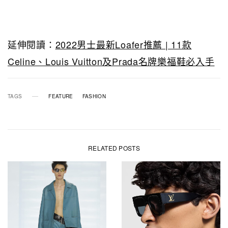
延伸閱讀：
2022男士最新Loafer推薦 | 11款
Celine、Louis Vuitton及Prada名牌樂福鞋必入手
TAGS
FEATURE
FASHION
RELATED POSTS