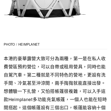
PHOTO / HEIMPLANET
本港的豪華露營大致可分為兩種，第一是在私人收
費營區預約營位，可以自帶或租用營具，同時也能
自駕汽車。第二種就是不同特色的營地，更設有洗
手間、冷氣甚至沖涼間，兩手揈揈就能直接出發。
想體驗一下扎營，又怕搭帳篷很複雜，可以入手這
款Heimplanet多功能充氣帳篷，一個人也能在短時
間搭起。這個帳篷設有三個出口，帳篷能容納十個