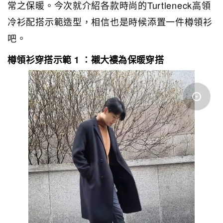
常之保暖。今次就介紹各款時尚的Turtleneck高領
冷衫配搭示範造型，相信也是時候添置一件樽領衫
吧。
樽領衫穿搭示範 1 ：襯大褸為保暖穿搭