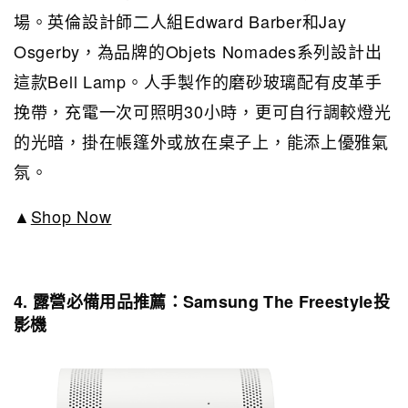
場。英倫設計師二人組Edward Barber和Jay
Osgerby，為品牌的Objets Nomades系列設計出
這款Bell Lamp。人手製作的磨砂玻璃配有皮革手
挽帶，充電一次可照明30小時，更可自行調較燈光
的光暗，掛在帳篷外或放在桌子上，能添上優雅氣
氛。
▲
Shop Now
4. 露營必備用品推薦：Samsung The Freestyle投
影機