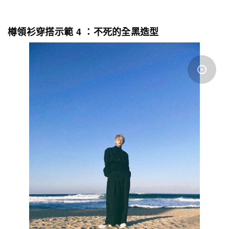
樽領衫穿搭示範 4 ：不死的全黑造型