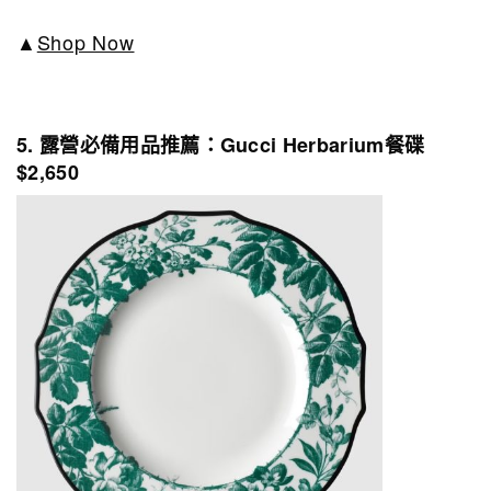
▲
Shop Now
5. 露營必備用品推薦：Gucci Herbarium餐碟
$2,650