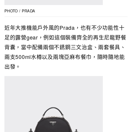
PHOTO / PRADA
近年大推機能戶外風的Prada，也有不少功能性十
足的露營gear，例如這個裝備齊全的再生尼龍野餐
背囊，當中配備兩個不銹鋼三文治盒、兩套餐具、
兩支500ml水樽以及兩塊亞麻布餐巾，隨時隨地能
出發。