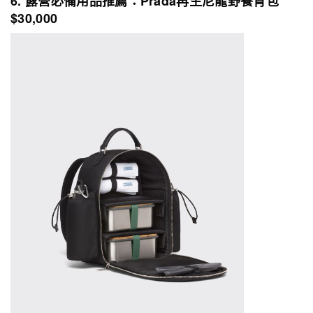
6. 露營必備用品推薦：Prada再生尼龍野餐背包
$30,000