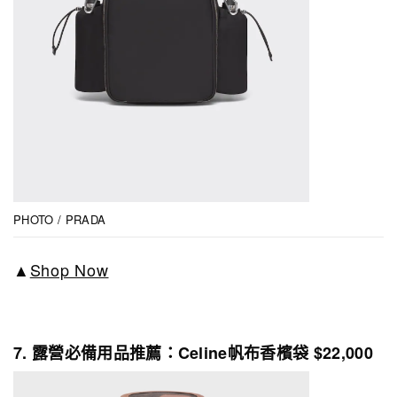
PHOTO / PRADA
▲
Shop Now
7. 露營必備用品推薦：Celine帆布香檳袋 $22,000